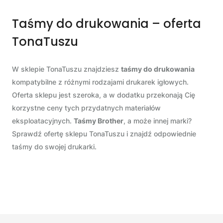
Taśmy do drukowania – oferta
TonaTuszu
W sklepie TonaTuszu znajdziesz
taśmy do drukowania
kompatybilne z różnymi rodzajami drukarek igłowych.
Oferta sklepu jest szeroka, a w dodatku przekonają Cię
korzystne ceny tych przydatnych materiałów
eksploatacyjnych.
Taśmy Brother
, a może innej marki?
Sprawdź ofertę sklepu TonaTuszu i znajdź odpowiednie
taśmy do swojej drukarki.