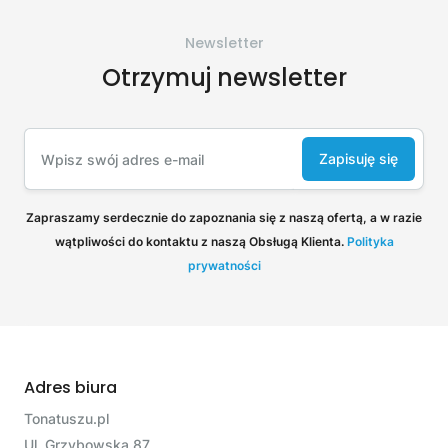
Newsletter
Otrzymuj newsletter
Zapisuję się
Zapraszamy serdecznie do zapoznania się z naszą ofertą, a w razie
wątpliwości do kontaktu z naszą Obsługą Klienta.
Polityka
prywatności
Adres biura
Tonatuszu.pl
Ul. Grzybowska 87