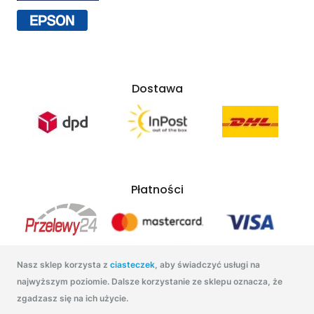
Dostawa
Płatności
Nasz sklep korzysta z
ciasteczek
, aby świadczyć usługi na
najwyższym poziomie. Dalsze korzystanie ze sklepu oznacza, że
zgadzasz się na ich użycie.