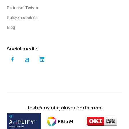
Płatności Twisto
Polityka cookies
Blog
Social media
Jesteśmy oficjalnym partnerem: