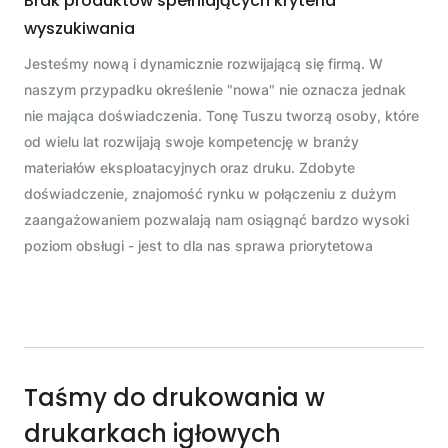
Brak produktów spełniających kryteria
wyszukiwania
Jesteśmy nową i dynamicznie rozwijającą się firmą. W
naszym przypadku określenie "nowa" nie oznacza jednak
nie mająca doświadczenia. Tonę Tuszu tworzą osoby, które
od wielu lat rozwijają swoje kompetencję w branży
materiałów eksploatacyjnych oraz druku. Zdobyte
doświadczenie, znajomość rynku w połączeniu z dużym
zaangażowaniem pozwalają nam osiągnąć bardzo wysoki
poziom obsługi - jest to dla nas sprawa priorytetowa
Taśmy do drukowania w
drukarkach igłowych