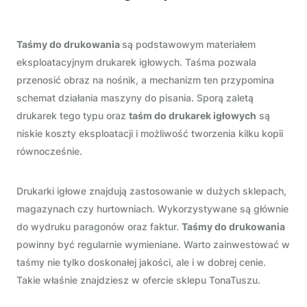
Taśmy do drukowania
są podstawowym materiałem
eksploatacyjnym drukarek igłowych. Taśma pozwala
przenosić obraz na nośnik, a mechanizm ten przypomina
schemat działania maszyny do pisania. Sporą zaletą
drukarek tego typu oraz
taśm do drukarek igłowych
są
niskie koszty eksploatacji i możliwość tworzenia kilku kopii
równocześnie.
Drukarki igłowe znajdują zastosowanie w dużych sklepach,
magazynach czy hurtowniach. Wykorzystywane są głównie
do wydruku paragonów oraz faktur.
Taśmy do drukowania
powinny być regularnie wymieniane. Warto zainwestować w
taśmy nie tylko doskonałej jakości, ale i w dobrej cenie.
Takie właśnie znajdziesz w ofercie sklepu TonaTuszu.