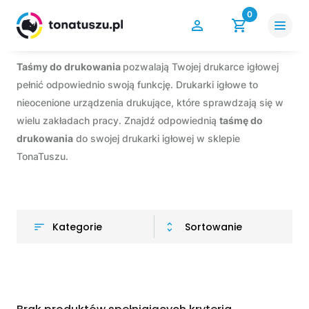
0
Taśmy do drukowania
pozwalają Twojej drukarce igłowej
pełnić odpowiednio swoją funkcję. Drukarki igłowe to
nieocenione urządzenia drukujące, które sprawdzają się w
wielu zakładach pracy. Znajdź odpowiednią
taśmę do
drukowania
do swojej drukarki igłowej w sklepie
TonaTuszu.
Kategorie
Sortowanie