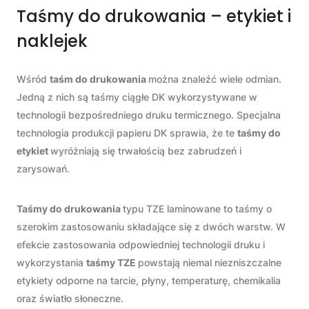
Taśmy do drukowania – etykiet i
naklejek
Wśród
taśm do drukowania
można znaleźć wiele odmian.
Jedną z nich są taśmy ciągłe DK wykorzystywane w
technologii bezpośredniego druku termicznego. Specjalna
technologia produkcji papieru DK sprawia, że te
taśmy do
etykiet
wyróżniają się trwałością bez zabrudzeń i
zarysowań.
Taśmy do drukowania
typu TZE laminowane to taśmy o
szerokim zastosowaniu składające się z dwóch warstw. W
efekcie zastosowania odpowiedniej technologii druku i
wykorzystania
taśmy TZE
powstają niemal niezniszczalne
etykiety odporne na tarcie, płyny, temperaturę, chemikalia
oraz światło słoneczne.