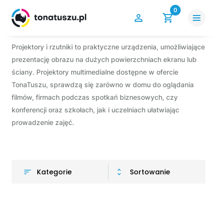
0
Projektory i rzutniki to praktyczne urządzenia, umożliwiające
prezentację obrazu na dużych powierzchniach ekranu lub
ściany. Projektory multimedialne dostępne w ofercie
TonaTuszu, sprawdzą się zarówno w domu do oglądania
filmów, firmach podczas spotkań biznesowych, czy
konferencji oraz szkołach, jak i uczelniach ułatwiając
prowadzenie zajęć.
Kategorie
Sortowanie