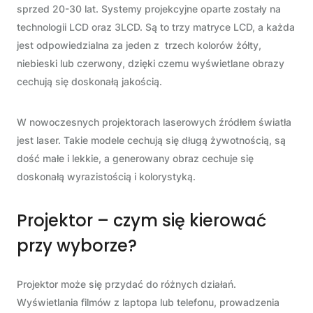
sprzed 20-30 lat. Systemy projekcyjne oparte zostały na
technologii LCD oraz 3LCD. Są to trzy matryce LCD, a każda
jest odpowiedzialna za jeden z trzech kolorów żółty,
niebieski lub czerwony, dzięki czemu wyświetlane obrazy
cechują się doskonałą jakością.
W nowoczesnych projektorach laserowych źródłem światła
jest laser. Takie modele cechują się długą żywotnością, są
dość małe i lekkie, a generowany obraz cechuje się
doskonałą wyrazistością i kolorystyką.
Projektor – czym się kierować
przy wyborze?
Projektor może się przydać do różnych działań.
Wyświetlania filmów z laptopa lub telefonu, prowadzenia