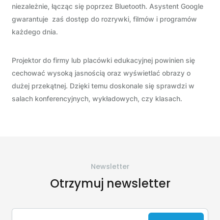
niezależnie, łącząc się poprzez Bluetooth. Asystent Google
gwarantuje zaś dostęp do rozrywki, filmów i programów
każdego dnia.
Projektor do firmy lub placówki edukacyjnej powinien się
cechować wysoką jasnością oraz wyświetlać obrazy o
dużej przekątnej. Dzięki temu doskonale się sprawdzi w
salach konferencyjnych, wykładowych, czy klasach.
Newsletter
Otrzymuj newsletter