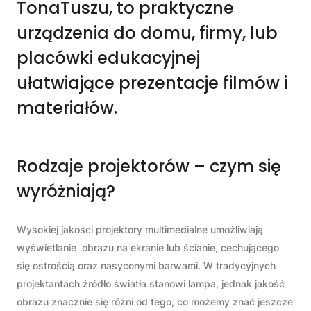
TonaTuszu, to praktyczne
urządzenia do domu, firmy, lub
placówki edukacyjnej
ułatwiające prezentacje filmów i
materiałów.
Rodzaje projektorów – czym się
wyróżniają?
Wysokiej jakości projektory multimedialne umożliwiają
wyświetlanie obrazu na ekranie lub ścianie, cechującego
się ostrością oraz nasyconymi barwami. W tradycyjnych
projektantach źródło światła stanowi lampa, jednak jakość
obrazu znacznie się różni od tego, co możemy znać jeszcze