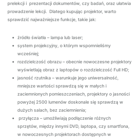
prelekcji i prezentacji dokumentów, czy badań, oraz ułatwia
prowadzenie lekcji. Dlatego kupując projektor, warto
sprawdzić najważniejsze funkcje, takie jak:
źródło światła – lampa lub laser;
system projekcyjny, o którym wspomnieliśmy
wcześniej;
rozdzielczość obrazu – obecnie nowoczesne projektory
wyświetlają obraz z laptopów o rozdzielczość Full HD;
jasność rzutnika – warunkuje jego uniwersalność,
mniejsze wartości sprawdzą się w małych i
zaciemnionych pomieszczeniach, projektory o jasności
powyżej 2500 lumenów doskonale się sprawdzą w
dużych salach, bez zaciemnienia;
przyłącza – umożliwiają podłączenie różnych
sprzętów, między innymi DVD, laptopa, czy smartfona,
w nowoczesnych projektorach dostępnych w