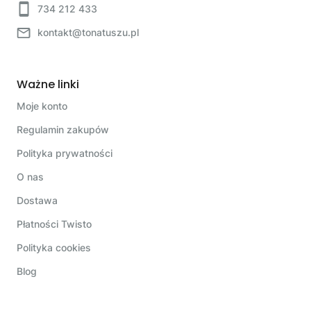
734 212 433
kontakt@tonatuszu.pl
Ważne linki
Moje konto
Regulamin zakupów
Polityka prywatności
O nas
Dostawa
Płatności Twisto
Polityka cookies
Blog