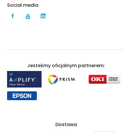
Social media
Jesteśmy oficjalnym partnerem:
Dostawa