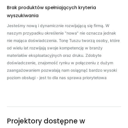
Brak produktów spełniających kryteria
wyszukiwania
Jesteśmy nową i dynamicznie rozwijającą się firmą. W
naszym przypadku określenie "nowa" nie oznacza jednak
nie mająca doświadczenia. Tonę Tuszu tworzą osoby, które
od wielu lat rozwijają swoje kompetencję w branży
materiałów eksploatacyjnych oraz druku. Zdobyte
doświadczenie, znajomość rynku w połączeniu z dużym
zaangażowaniem pozwalają nam osiągnąć bardzo wysoki
poziom obsługi - jest to dla nas sprawa priorytetowa
Projektory dostępne w