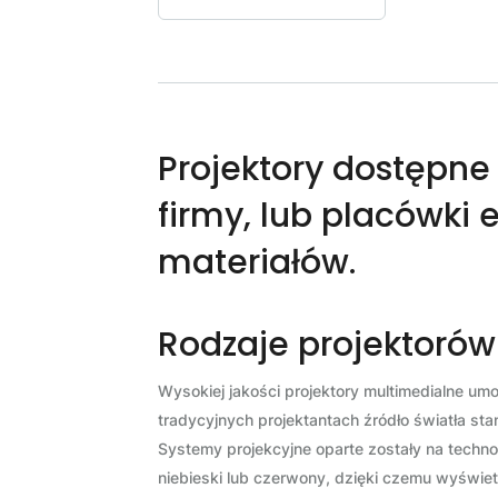
Projektory dostępne
firmy, lub placówki 
materiałów.
Rodzaje projektorów
Wysokiej jakości projektory multimedialne um
tradycyjnych projektantach źródło światła st
Systemy projekcyjne oparte zostały na technol
niebieski lub czerwony, dzięki czemu wyświet