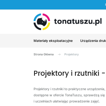
Materiały eksploatacyjne
Urządzenia druk
Strona Główna
Projektory
Projektory i rzutniki
Projektory i rzutniki to praktyczne urządzeni
dostępne w ofercie TonaTuszu, sprawdzą się 
i uczelniach ułatwiając prowadzenie zajęć.