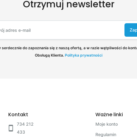
Otrzymuj newsletter
Zap
serdecznie do zapoznania się z naszą ofertą, a w razie wątpliwości do kont
Obsługą Klienta.
Polityka prywatności
Kontakt
Ważne linki
734 212
Moje konto
433
Regulamin