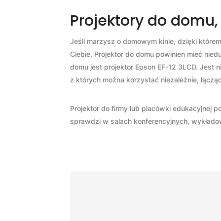
Projektory do domu,
Jeśli marzysz o domowym kinie, dzięki którem
Ciebie. Projektor do domu powinien mieć nie
domu jest projektor Epson EF-12 3LCD. Jest n
z których można korzystać niezależnie, łączą
Projektor do firmy lub placówki edukacyjnej 
sprawdzi w salach konferencyjnych, wykłado