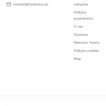
kontakt@tonatuszu.pl
zakupów
Polityka
prywatności
O nas
Dostawa
Płatności Twisto
Polityka cookies
Blog