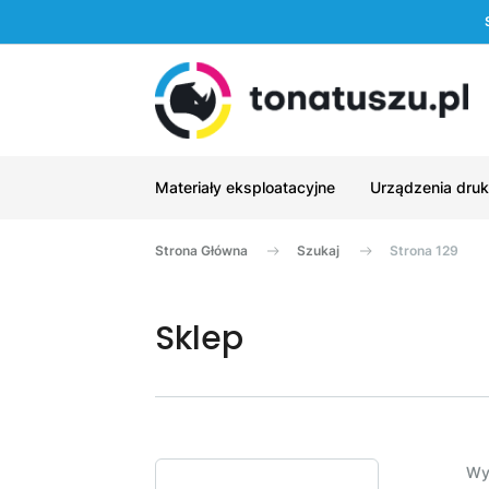
Materiały eksploatacyjne
Urządzenia druk
Strona Główna
Szukaj
Strona 129
Sklep
Wy