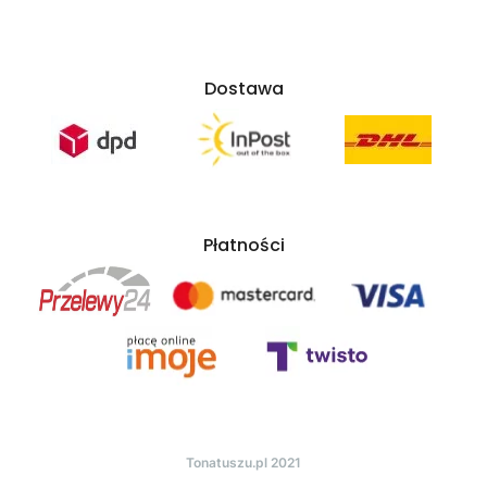
Dostawa
Płatności
Tonatuszu.pl 2021