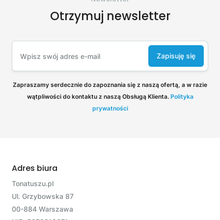
Otrzymuj newsletter
Zapisuję się
Zapraszamy serdecznie do zapoznania się z naszą ofertą, a w razie
wątpliwości do kontaktu z naszą Obsługą Klienta.
Polityka
prywatności
Adres biura
Tonatuszu.pl
Ul. Grzybowska 87
00-884 Warszawa