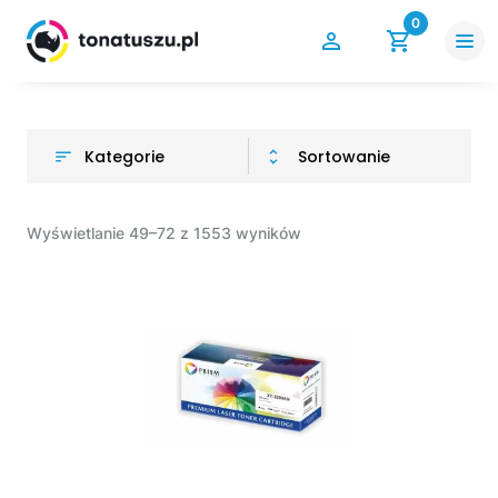
0
Kategorie
Sortowanie
Wyświetlanie 49–72 z 1553 wyników