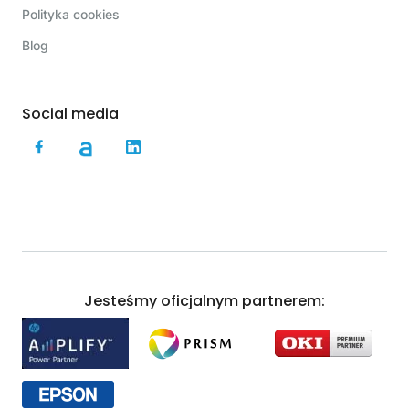
Polityka cookies
Blog
Social media
Jesteśmy oficjalnym partnerem: