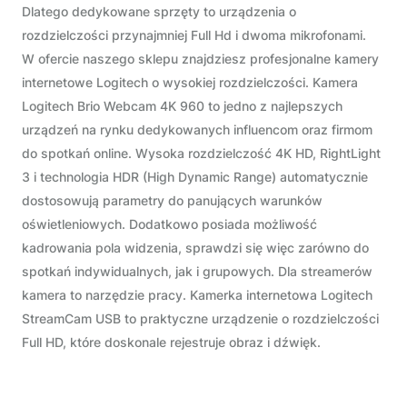
Dlatego dedykowane sprzęty to urządzenia o
rozdzielczości przynajmniej Full Hd i dwoma mikrofonami.
W ofercie naszego sklepu znajdziesz profesjonalne kamery
internetowe Logitech o wysokiej rozdzielczości. Kamera
Logitech Brio Webcam 4K 960 to jedno z najlepszych
urządzeń na rynku dedykowanych influencom oraz firmom
do spotkań online. Wysoka rozdzielczość 4K HD, RightLight
3 i technologia HDR (High Dynamic Range) automatycznie
dostosowują parametry do panujących warunków
oświetleniowych. Dodatkowo posiada możliwość
kadrowania pola widzenia, sprawdzi się więc zarówno do
spotkań indywidualnych, jak i grupowych. Dla streamerów
kamera to narzędzie pracy. Kamerka internetowa Logitech
StreamCam USB to praktyczne urządzenie o rozdzielczości
Full HD, które doskonale rejestruje obraz i dźwięk.