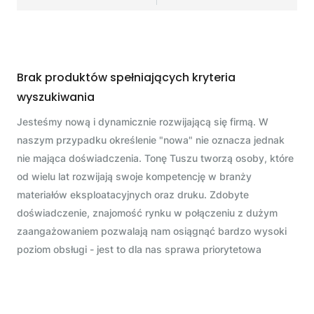
Brak produktów spełniających kryteria
wyszukiwania
Jesteśmy nową i dynamicznie rozwijającą się firmą. W
naszym przypadku określenie "nowa" nie oznacza jednak
nie mająca doświadczenia. Tonę Tuszu tworzą osoby, które
od wielu lat rozwijają swoje kompetencję w branży
materiałów eksploatacyjnych oraz druku. Zdobyte
doświadczenie, znajomość rynku w połączeniu z dużym
zaangażowaniem pozwalają nam osiągnąć bardzo wysoki
poziom obsługi - jest to dla nas sprawa priorytetowa