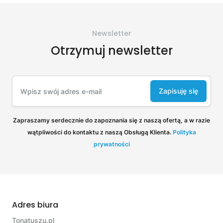
Newsletter
Otrzymuj newsletter
Zapisuję się
Zapraszamy serdecznie do zapoznania się z naszą ofertą, a w razie
wątpliwości do kontaktu z naszą Obsługą Klienta.
Polityka
prywatności
Adres biura
Tonatuszu.pl