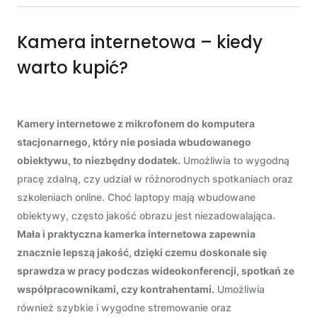
Kamera internetowa – kiedy
warto kupić?
Kamery internetowe z mikrofonem do komputera
stacjonarnego, który nie posiada wbudowanego
obiektywu, to niezbędny dodatek.
Umożliwia to wygodną
pracę zdalną, czy udział w różnorodnych spotkaniach oraz
szkoleniach online. Choć laptopy mają wbudowane
obiektywy, często jakość obrazu jest niezadowalająca.
Mała i praktyczna kamerka internetowa zapewnia
znacznie lepszą jakość, dzięki czemu doskonale się
sprawdza w pracy podczas wideokonferencji, spotkań ze
współpracownikami, czy kontrahentami.
Umożliwia
również szybkie i wygodne stremowanie oraz