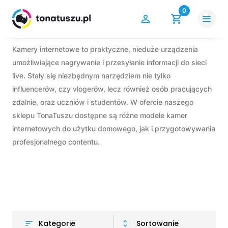
0
Kamery internetowe to praktyczne, nieduże urządzenia
umożliwiające nagrywanie i przesyłanie informacji do sieci
live. Stały się niezbędnym narzędziem nie tylko
influencerów, czy vlogerów, lecz również osób pracujących
zdalnie, oraz uczniów i studentów. W ofercie naszego
sklepu TonaTuszu dostępne są różne modele kamer
internetowych do użytku domowego, jak i przygotowywania
profesjonalnego contentu.
Kategorie
Sortowanie