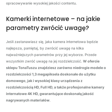
opracowywanie wysokiej jakości contentu.
Kamerki internetowe – na jakie
parametry zwrócić uwagę?
Jeśli zastanawiasz się, jaka kamera internetowa będzie
najlepsza, pamiętaj, by zwrócić uwagę na kilka
najważniejszych parametrów przy jej wyborze. Przede
wszystkim zwróć uwagę na jej rozdzielczość.
W ofercie
sklepu TonaTuszu znajdziesz zarówno niedrogie modele o
rozdzielczości 1,3 megapiksela doskonałe do użytku
domowego, jak i wysokiej klasy urządzenia z
rozdzielczością HD, Full HD, a także profesjonalne kamery
internatowe 4K HD, gwarantujące doskonałą jakość
nagrywanych materiałów
.