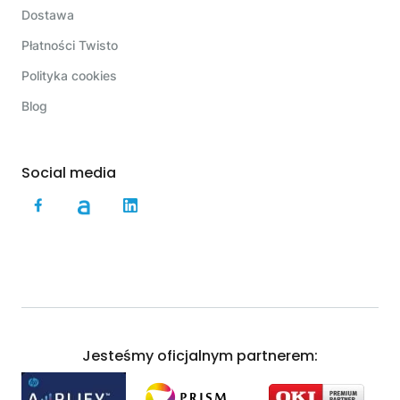
Dostawa
Płatności Twisto
Polityka cookies
Blog
Social media
Jesteśmy oficjalnym partnerem: