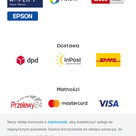
Dostawa
Płatności
Nasz sklep korzysta z
ciasteczek
, aby świadczyć usługi na
najwyższym poziomie. Dalsze korzystanie ze sklepu oznacza, że