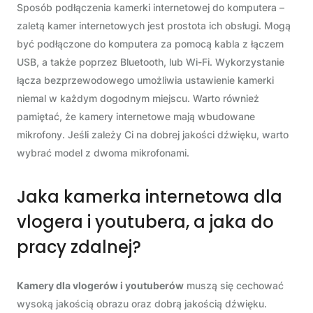
Sposób podłączenia kamerki internetowej do komputera –
zaletą kamer internetowych jest prostota ich obsługi. Mogą
być podłączone do komputera za pomocą kabla z łączem
USB, a także poprzez Bluetooth, lub Wi-Fi. Wykorzystanie
łącza bezprzewodowego umożliwia ustawienie kamerki
niemal w każdym dogodnym miejscu. Warto również
pamiętać, że kamery internetowe mają wbudowane
mikrofony. Jeśli zależy Ci na dobrej jakości dźwięku, warto
wybrać model z dwoma mikrofonami.
Jaka kamerka internetowa dla
vlogera i youtubera, a jaka do
pracy zdalnej?
Kamery dla vlogerów i youtuberów
muszą się cechować
wysoką jakością obrazu oraz dobrą jakością dźwięku.