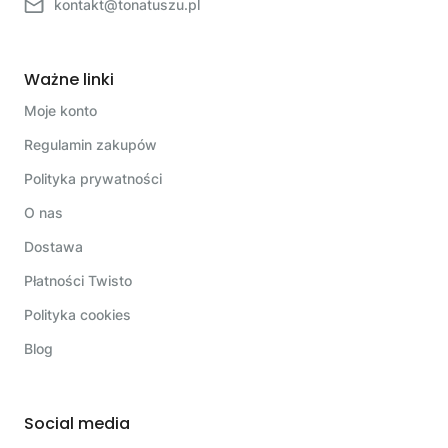
kontakt@tonatuszu.pl
Ważne linki
Moje konto
Regulamin zakupów
Polityka prywatności
O nas
Dostawa
Płatności Twisto
Polityka cookies
Blog
Social media