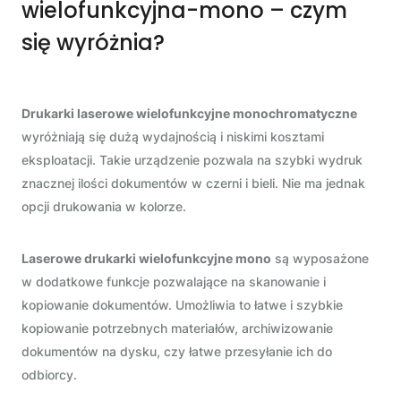
wielofunkcyjna-mono – czym
się wyróżnia?
Drukarki laserowe wielofunkcyjne monochromatyczne
wyróżniają się dużą wydajnością i niskimi kosztami
eksploatacji. Takie urządzenie pozwala na szybki wydruk
znacznej ilości dokumentów w czerni i bieli. Nie ma jednak
opcji drukowania w kolorze.
Laserowe drukarki wielofunkcyjne mono
są wyposażone
w dodatkowe funkcje pozwalające na skanowanie i
kopiowanie dokumentów. Umożliwia to łatwe i szybkie
kopiowanie potrzebnych materiałów, archiwizowanie
dokumentów na dysku, czy łatwe przesyłanie ich do
odbiorcy.