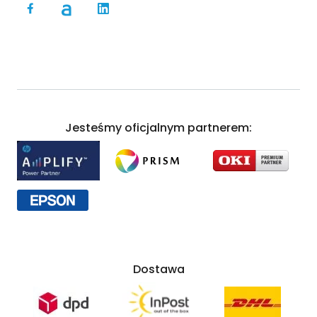
Jesteśmy oficjalnym partnerem:
Dostawa