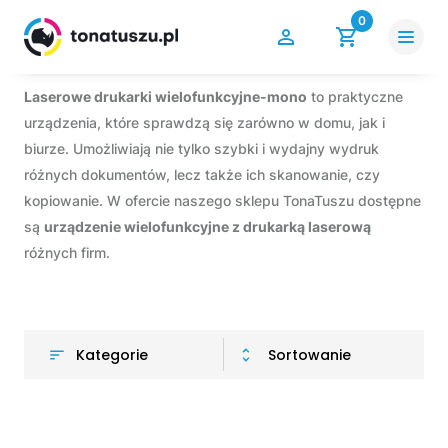
0
Laserowe drukarki wielofunkcyjne-mono
to praktyczne
urządzenia, które sprawdzą się zarówno w domu, jak i
biurze. Umożliwiają nie tylko szybki i wydajny wydruk
różnych dokumentów, lecz także ich skanowanie, czy
kopiowanie. W ofercie naszego sklepu TonaTuszu dostępne
są
urządzenie wielofunkcyjne z drukarką laserową
różnych firm.
Kategorie
Sortowanie