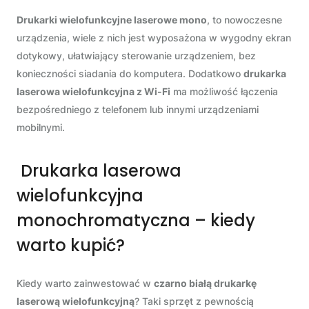
Drukarki wielofunkcyjne laserowe mono
, to nowoczesne
urządzenia, wiele z nich jest wyposażona w wygodny ekran
dotykowy, ułatwiający sterowanie urządzeniem, bez
konieczności siadania do komputera. Dodatkowo
drukarka
laserowa wielofunkcyjna z Wi-Fi
ma możliwość łączenia
bezpośredniego z telefonem lub innymi urządzeniami
mobilnymi.
Drukarka laserowa
wielofunkcyjna
monochromatyczna – kiedy
warto kupić?
Kiedy warto zainwestować w
czarno białą drukarkę
laserową wielofunkcyjną
? Taki sprzęt z pewnością