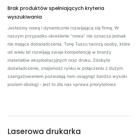
Brak produktów spełniających kryteria
wyszukiwania
Jesteśmy nową i dynamicznie rozwijającą się firmą. W
naszym przypadku określenie "nowa" nie oznacza jednak
nie mająca doświadczenia. Tonę Tuszu tworzą osoby, które
od wielu lat rozwijają swoje kompetencję w branży
materiałów eksploatacyjnych oraz druku. Zdobyte
doświadczenie, znajomość rynku w połączeniu z dużym
zaangażowaniem pozwalają nam osiągnąć bardzo wysoki
poziom obsługi - jest to dla nas sprawa priorytetowa
Laserowa drukarka