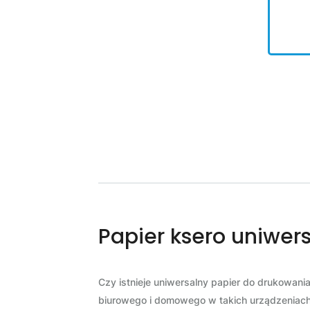
Papier ksero uniwer
Czy istnieje uniwersalny papier do drukowania
biurowego i domowego w takich urządzeniach 