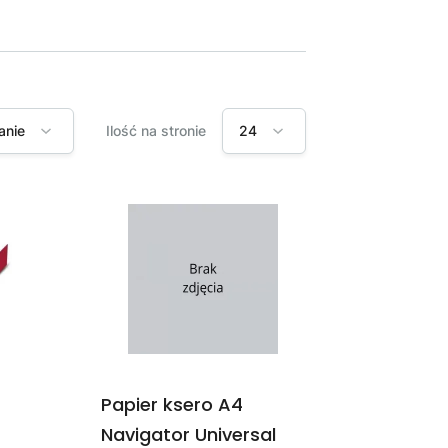
anie
Ilość na stronie
24
Papier ksero A4
Navigator Universal