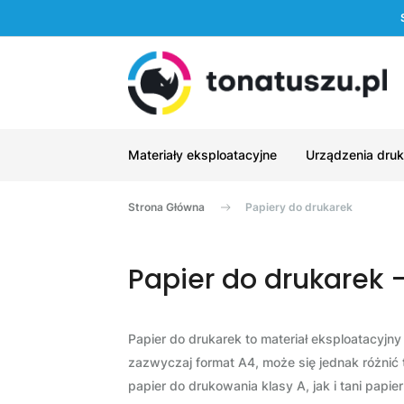
Materiały eksploatacyjne
Urządzenia druk
Strona Główna
Papiery do drukarek
Papier do drukarek 
Papier do drukarek to materiał eksploatacyjn
zazwyczaj format A4, może się jednak różnić 
papier do drukowania klasy A, jak i tani papi