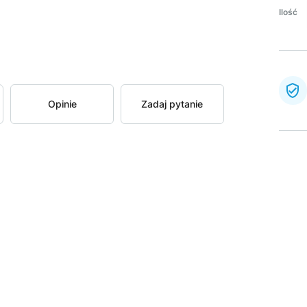
Ilość
Opinie
Zadaj pytanie