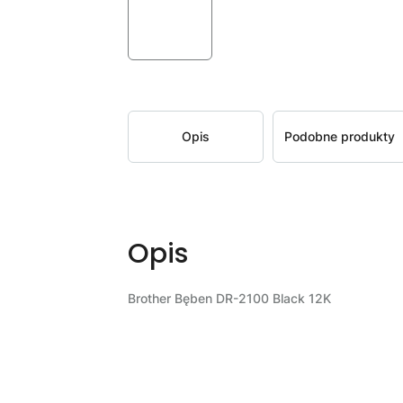
Opis
Podobne produkty
Opis
Brother Bęben DR-2100 Black 12K