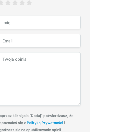
oprzez kilknięcie “Dodaj” potwierdzasz, że
apoznałeś się z
Polityką Prywatności
i
gadzasz sie na opublikowanie opinii