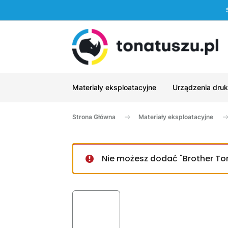
Materiały eksploatacyjne
Urządzenia druk
Strona Główna
Materiały eksploatacyjne
Nie możesz dodać "Brother To