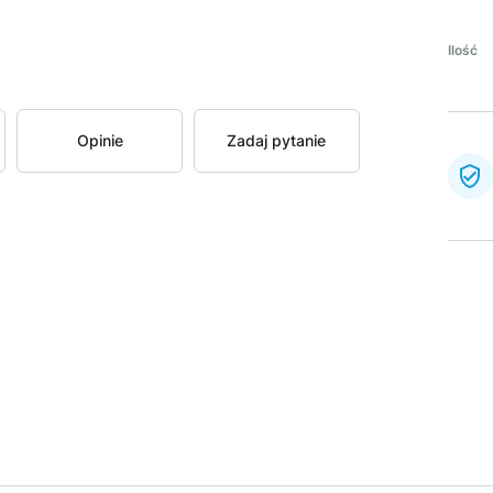
Ilość
Opinie
Zadaj pytanie