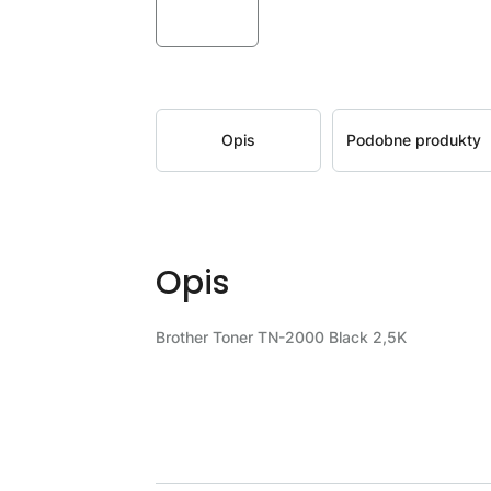
Opis
Podobne produkty
Opis
Brother Toner TN-2000 Black 2,5K