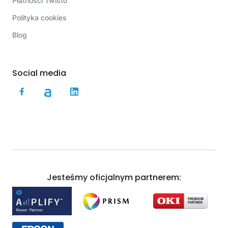
Płatności Twisto
Polityka cookies
Blog
Social media
Jesteśmy oficjalnym partnerem: