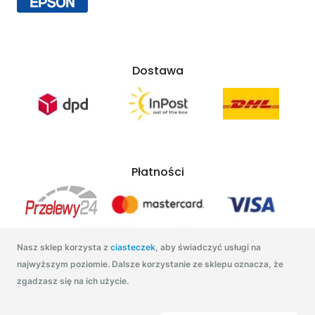
Dostawa
Płatności
Nasz sklep korzysta z
ciasteczek
, aby świadczyć usługi na
najwyższym poziomie. Dalsze korzystanie ze sklepu oznacza, że
zgadzasz się na ich użycie.
Tonatuszu.pl 2021