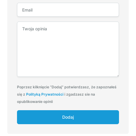
Poprzez kilknięcie “Dodaj” potwierdzasz, że zapoznałeś
się z
Polityką Prywatności
i zgadzasz sie na
opublikowanie opinii
Dodaj