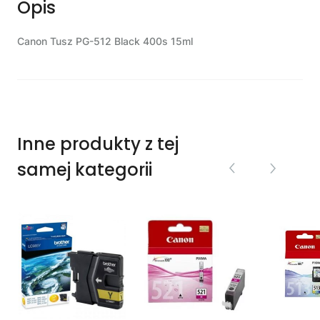
Opis
Canon Tusz PG-512 Black 400s 15ml
Inne produkty z tej
samej kategorii