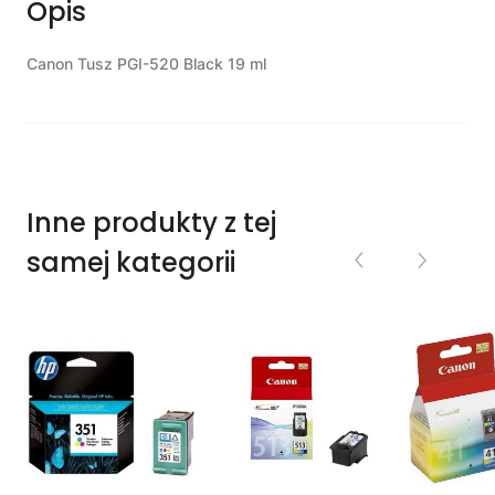
Opis
Canon Tusz PGI-520 Black 19 ml
Inne produkty z tej
samej kategorii