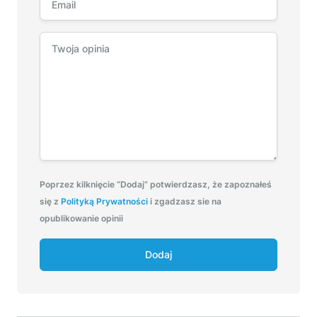
Poprzez kilknięcie “Dodaj” potwierdzasz, że zapoznałeś
się z
Polityką Prywatności
i zgadzasz sie na
opublikowanie opinii
Dodaj