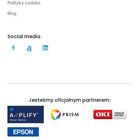
Polityka cookies
Blog
Social media
Jesteśmy oficjalnym partnerem: