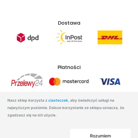
Dostawa
Płatności
Nasz sklep korzysta z
ciasteczek
, aby świadczyć usługi na
najwyższym poziomie. Dalsze korzystanie ze sklepu oznacza, że
zgadzasz się na ich użycie.
Tonatuszu.pl 2021
Rozumiem