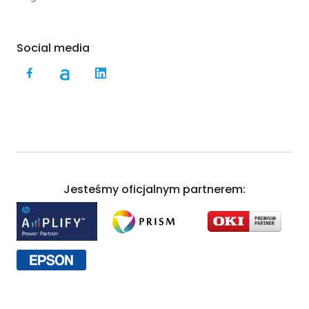
Social media
Jesteśmy oficjalnym partnerem: