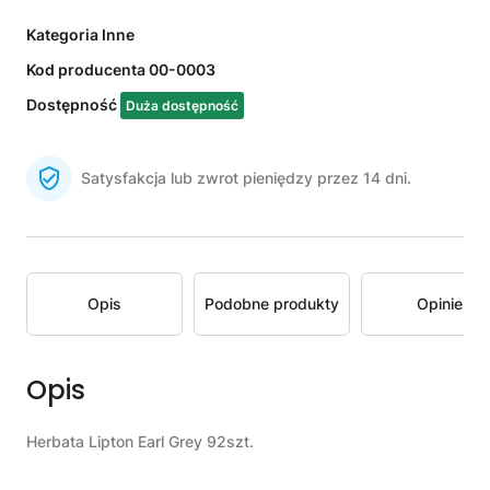
Kategoria
Inne
Kod producenta
00-0003
Dostępność
Duża dostępność
Satysfakcja lub zwrot pieniędzy przez 14 dni.
Opis
Podobne produkty
Opinie
Opis
Herbata Lipton Earl Grey 92szt.