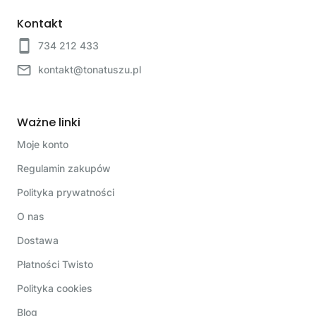
Kontakt
734 212 433
kontakt@tonatuszu.pl
Ważne linki
Moje konto
Regulamin zakupów
Polityka prywatności
O nas
Dostawa
Płatności Twisto
Polityka cookies
Blog