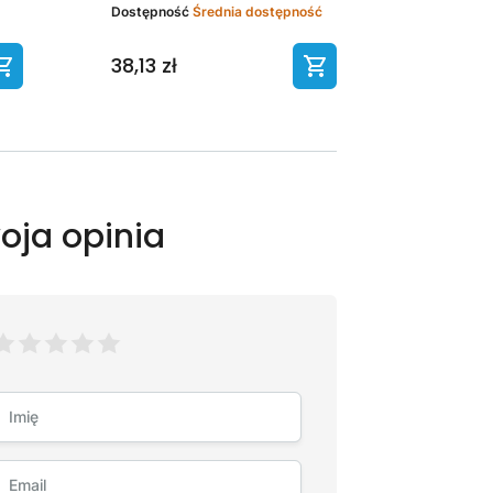
Dostępność
Średnia dostępność
38,13 zł
oja opinia