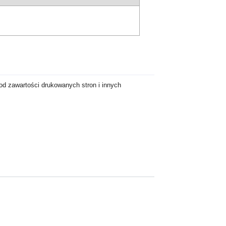
d zawartości drukowanych stron i innych