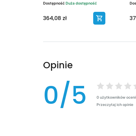
Dostępność
Duża dostępność
Do
364,08 zł
37
Opinie
0/5
0 użytkowników oceni
Przeczytaj ich opinie