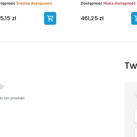
stępność
Średnia dostępność
Dostępność
Niska dostępność
5,15 zł
461,25 zł
Tw
ło ten produkt