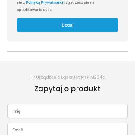
się z
Polityką Prywatności
i zgadzasz sie na
opublikowanie opinii
Dodaj
HP Urządzenie LaserJet MFP M234d
Zapytaj o produkt