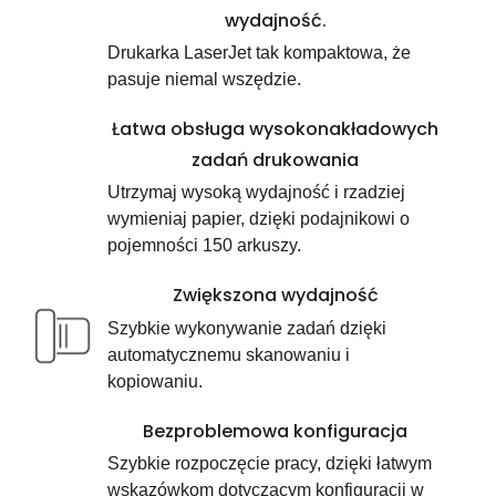
wydajność.
Drukarka LaserJet tak kompaktowa, że
pasuje niemal wszędzie.
Łatwa obsługa wysokonakładowych
zadań drukowania
Utrzymaj wysoką wydajność i rzadziej
wymieniaj papier, dzięki podajnikowi o
pojemności 150 arkuszy.
Zwiększona wydajność
Szybkie wykonywanie zadań dzięki
automatycznemu skanowaniu i
kopiowaniu.
Bezproblemowa konfiguracja
Szybkie rozpoczęcie pracy, dzięki łatwym
wskazówkom dotyczącym konfiguracji w