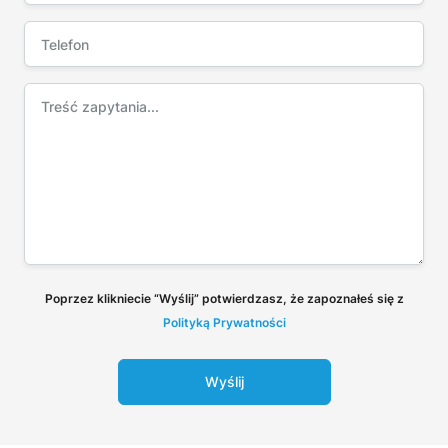
Poprzez klikniecie “Wyślij” potwierdzasz, że zapoznałeś się z
Polityką Prywatności
Wyślij