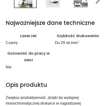
Najważniejsze dane techniczne
LaserJet
Szybkość drukowania
1
Czarny
Do 29 str./min
Gotowość do pracy w
sieci
Nie
Opis produktu
Zwiększ produktywność, dzięki tej wydajnej
monochromatycznej drukarce w nagradzanej