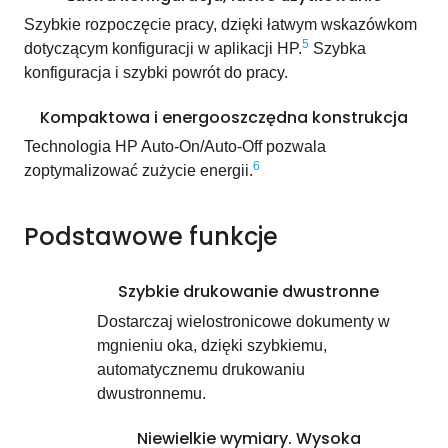
Szybkie rozpoczęcie pracy, dzięki łatwym wskazówkom
5
dotyczącym konfiguracji w aplikacji HP.
Szybka
konfiguracja i szybki powrót do pracy.
Kompaktowa i energooszczędna konstrukcja
Technologia HP Auto-On/Auto-Off pozwala
6
zoptymalizować zużycie energii.
Podstawowe funkcje
Szybkie drukowanie dwustronne
Dostarczaj wielostronicowe dokumenty w
mgnieniu oka, dzięki szybkiemu,
automatycznemu drukowaniu
dwustronnemu.
Niewielkie wymiary. Wysoka