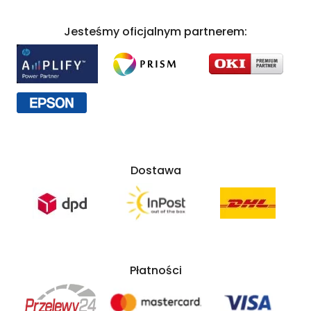
Jesteśmy oficjalnym partnerem:
Dostawa
Płatności