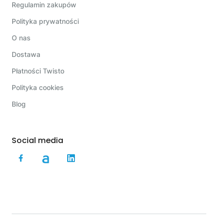
Regulamin zakupów
Polityka prywatności
O nas
Dostawa
Płatności Twisto
Polityka cookies
Blog
Social media