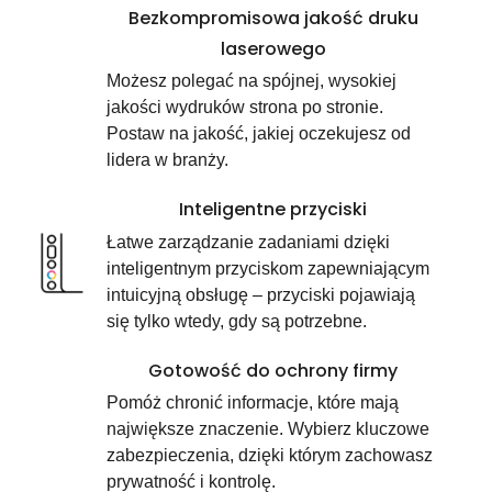
Bezkompromisowa jakość druku
laserowego
Możesz polegać na spójnej, wysokiej
jakości wydruków strona po stronie.
Postaw na jakość, jakiej oczekujesz od
lidera w branży.
Inteligentne przyciski
Łatwe zarządzanie zadaniami dzięki
inteligentnym przyciskom zapewniającym
intuicyjną obsługę – przyciski pojawiają
się tylko wtedy, gdy są potrzebne.
Gotowość do ochrony firmy
Pomóż chronić informacje, które mają
największe znaczenie. Wybierz kluczowe
zabezpieczenia, dzięki którym zachowasz
prywatność i kontrolę.