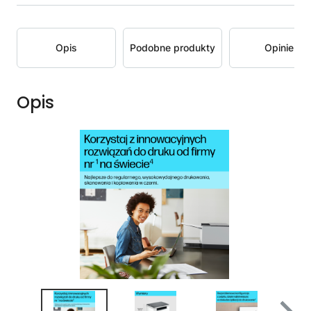
Opis
Podobne produkty
Opinie
Opis