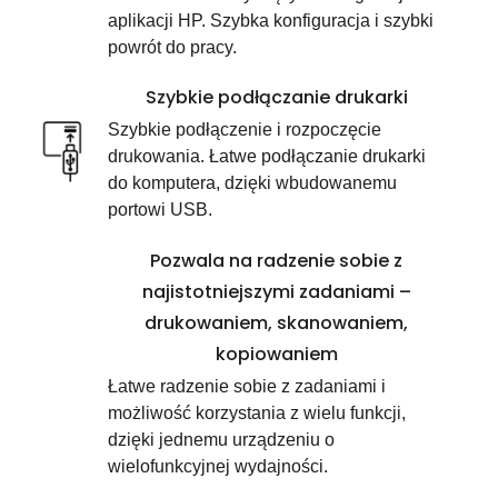
aplikacji HP. Szybka konfiguracja i szybki
powrót do pracy.
Szybkie podłączanie drukarki
Szybkie podłączenie i rozpoczęcie
drukowania. Łatwe podłączanie drukarki
do komputera, dzięki wbudowanemu
portowi USB.
Pozwala na radzenie sobie z
najistotniejszymi zadaniami –
drukowaniem, skanowaniem,
kopiowaniem
Łatwe radzenie sobie z zadaniami i
możliwość korzystania z wielu funkcji,
dzięki jednemu urządzeniu o
wielofunkcyjnej wydajności.