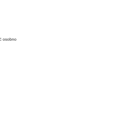
ić osobno