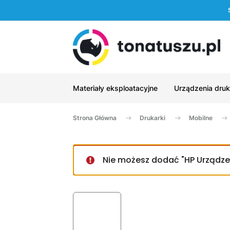
Materiały eksploatacyjne
Urządzenia druk
Strona Główna
Drukarki
Mobilne
Nie możesz dodać "HP Urządze