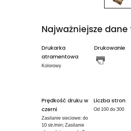
Najważniejsze dane 
Drukarka
Drukowanie
atramentowa
Kolorowy
Prędkość druku w
Liczba stron
czerni
Od 100 do 300
Zasilanie sieciowe: do
10 str./min; Zasilanie