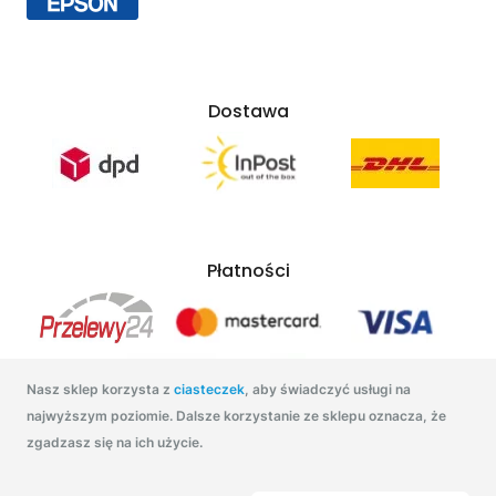
Dostawa
Płatności
Nasz sklep korzysta z
ciasteczek
, aby świadczyć usługi na
najwyższym poziomie. Dalsze korzystanie ze sklepu oznacza, że
zgadzasz się na ich użycie.
Tonatuszu.pl 2021