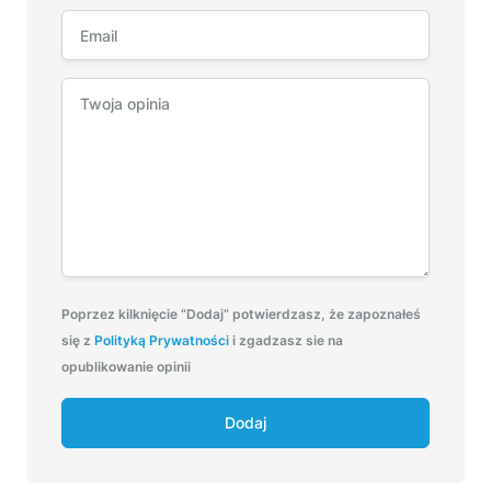
Poprzez kilknięcie “Dodaj” potwierdzasz, że zapoznałeś
się z
Polityką Prywatności
i zgadzasz sie na
opublikowanie opinii
Dodaj