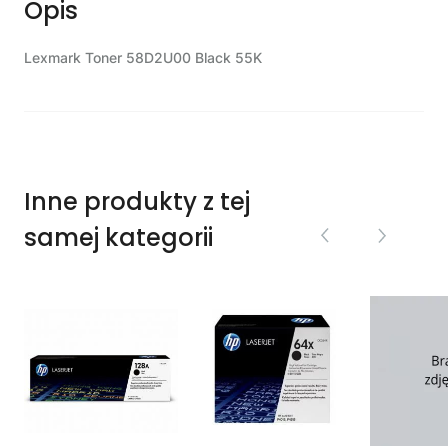
Opis
Lexmark Toner 58D2U00 Black 55K
Inne produkty z tej
samej kategorii