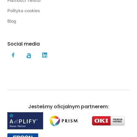
Płatności Twisto
Polityka cookies
Blog
Social media
Jesteśmy oficjalnym partnerem: