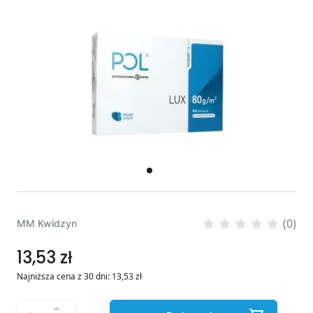
(0)
MM Kwidzyn
13,53 zł
Najniższa cena z 30 dni:
13,53
zł