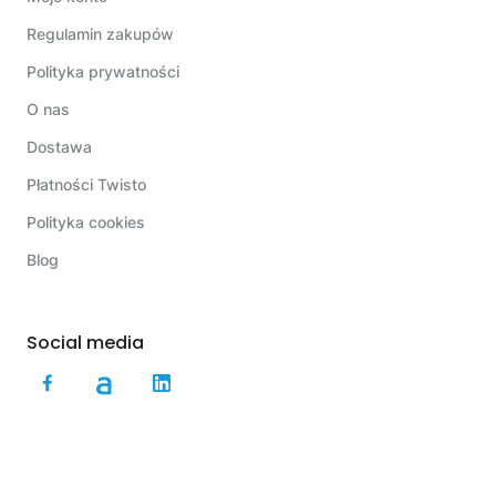
Regulamin zakupów
Polityka prywatności
O nas
Dostawa
Płatności Twisto
Polityka cookies
Blog
Social media