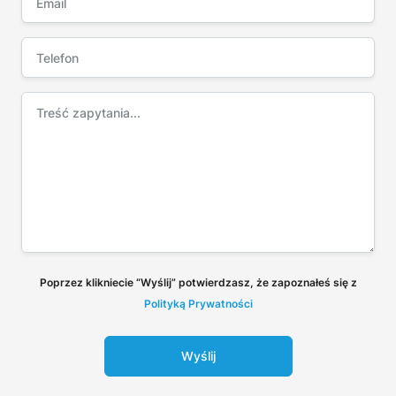
Poprzez klikniecie “Wyślij” potwierdzasz, że zapoznałeś się z
Polityką Prywatności
Wyślij