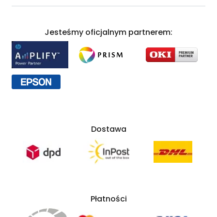
Jesteśmy oficjalnym partnerem:
Dostawa
Płatności