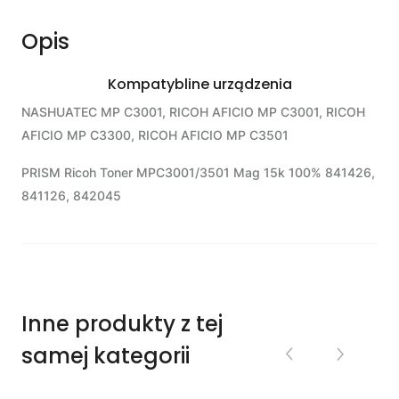
Opis
Kompatybline urządzenia
NASHUATEC MP C3001, RICOH AFICIO MP C3001, RICOH
AFICIO MP C3300, RICOH AFICIO MP C3501
PRISM Ricoh Toner MPC3001/3501 Mag 15k 100% 841426,
841126, 842045
Inne produkty z tej
samej kategorii