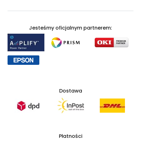
Jesteśmy oficjalnym partnerem:
Dostawa
Płatności