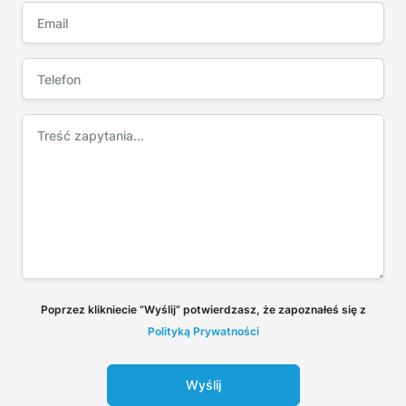
Poprzez klikniecie “Wyślij” potwierdzasz, że zapoznałeś się z
Polityką Prywatności
Wyślij