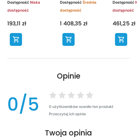
Dostępność
Niska
Dostępność
Średnia
Dostępność
dostępność
dostępność
dostępność
193,11 zł
1 408,35 zł
461,25 zł
Opinie
0/5
0 użytkowników oceniło ten produkt
Przeczytaj ich opinie
Twoja opinia