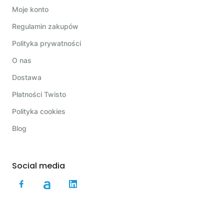
Moje konto
Regulamin zakupów
Polityka prywatności
O nas
Dostawa
Płatności Twisto
Polityka cookies
Blog
Social media