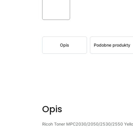
Opis
Podobne produkty
Opis
Ricoh Toner MPC2030/2050/2530/2550 Yell