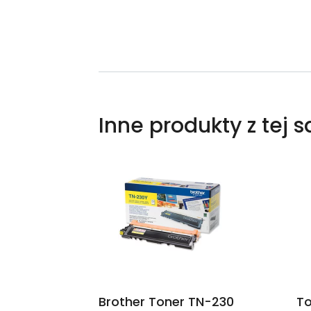
Inne produkty z tej 
Brother Toner TN-230
To