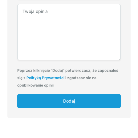
Poprzez kilknięcie “Dodaj” potwierdzasz, że zapoznałeś
się z
Polityką Prywatności
i zgadzasz sie na
opublikowanie opinii
Dodaj