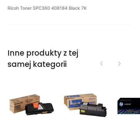
Ricoh Toner SPC360 408184 Black 7K
Inne produkty z tej
samej kategorii