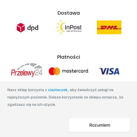
Dostawa
Płatności
Nasz sklep korzysta z
ciasteczek
, aby świadczyć usługi na
najwyższym poziomie. Dalsze korzystanie ze sklepu oznacza, że
zgadzasz się na ich użycie.
Tonatuszu.pl 2021
Rozumiem