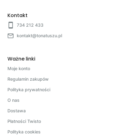
Kontakt
734 212 433
kontakt@tonatuszu.pl
Ważne linki
Moje konto
Regulamin zakupów
Polityka prywatności
O nas
Dostawa
Płatności Twisto
Polityka cookies