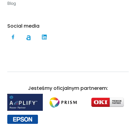
Blog
Social media
Jesteśmy oficjalnym partnerem: