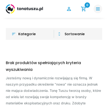
0
Kategorie
Sortowanie
Brak produktów spełniających kryteria
wyszukiwania
Jesteśmy nową i dynamicznie rozwijającą się firmą. W
naszym przypadku określenie "nowa" nie oznacza jednak
nie mająca doświadczenia. Tonę Tuszu tworzą osoby, które
od wielu lat rozwijają swoje kompetencję w branży
materiałów eksploatacyjnych oraz druku. Zdobyte