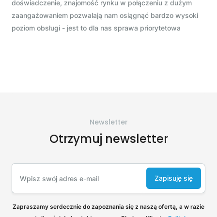
doświadczenie, znajomość rynku w połączeniu z dużym
zaangażowaniem pozwalają nam osiągnąć bardzo wysoki
poziom obsługi - jest to dla nas sprawa priorytetowa
Newsletter
Otrzymuj newsletter
Zapisuję się
Zapraszamy serdecznie do zapoznania się z naszą ofertą, a w razie