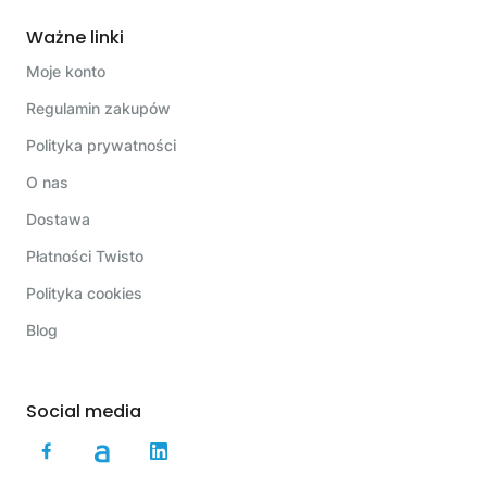
Ważne linki
Moje konto
Regulamin zakupów
Polityka prywatności
O nas
Dostawa
Płatności Twisto
Polityka cookies
Blog
Social media