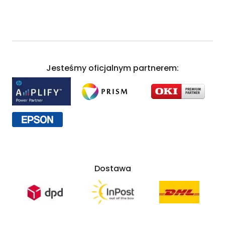
Jesteśmy oficjalnym partnerem:
Dostawa