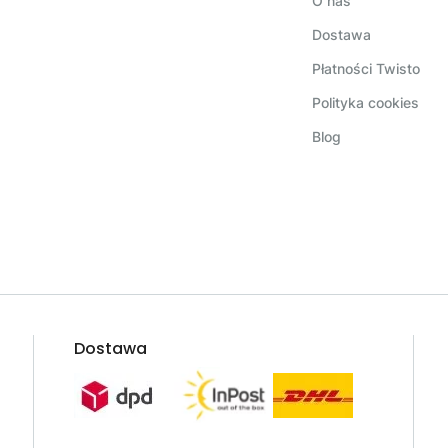
O nas
Dostawa
Płatności Twisto
Polityka cookies
Blog
Dostawa