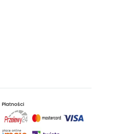
Płatności