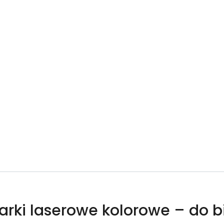
arki laserowe kolorowe – do b