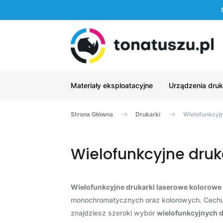
Materiały eksploatacyjne
Urządzenia druk
Strona Główna
Drukarki
Wielofunkcyjn
Wielofunkcyjne druk
Wielofunkcyjne drukarki laserowe kolorowe
monochromatycznych oraz kolorowych. Cechują
znajdziesz szeroki wybór
wielofunkcyjnych 