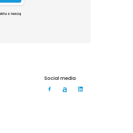
aktu z naszą
Social media