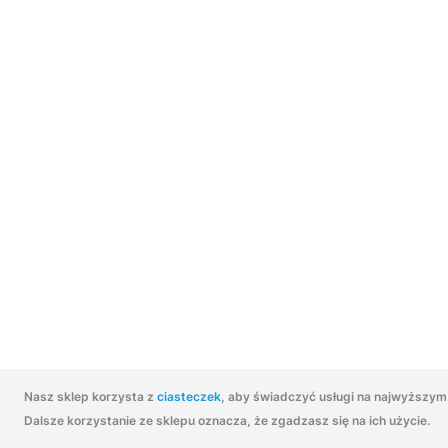
Nasz sklep korzysta z
ciasteczek
, aby świadczyć usługi na najwyższym
Dalsze korzystanie ze sklepu oznacza, że zgadzasz się na ich użycie.