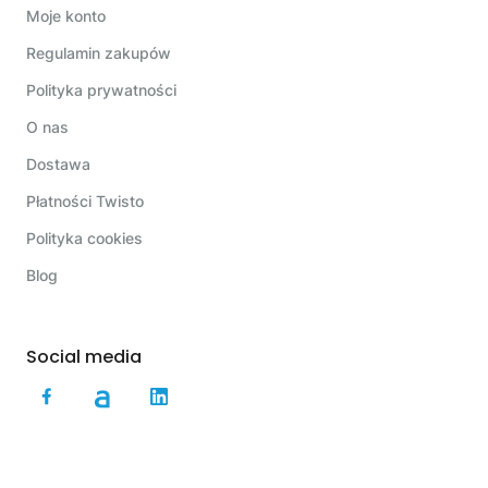
Moje konto
Regulamin zakupów
Polityka prywatności
O nas
Dostawa
Płatności Twisto
Polityka cookies
Blog
Social media