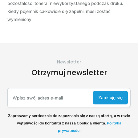
pozostałości tonera, niewykorzystanego podczas druku.
Kiedy pojemnik całkowicie się zapełni, musi zostać
wymieniony.
Newsletter
Otrzymuj newsletter
Zapisuję się
Zapraszamy serdecznie do zapoznania się z naszą ofertą, a w razie
wątpliwości do kontaktu z naszą Obsługą Klienta.
Polityka
prywatności