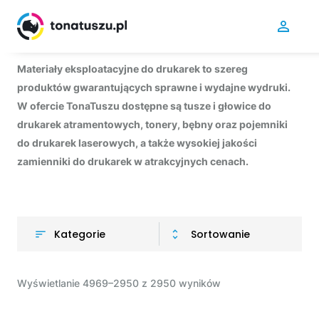
Materiały eksploatacyjne do drukarek to szereg
produktów gwarantujących sprawne i wydajne wydruki.
W ofercie TonaTuszu dostępne są tusze i głowice do
drukarek atramentowych, tonery, bębny oraz pojemniki
do drukarek laserowych, a także wysokiej jakości
zamienniki do drukarek w atrakcyjnych cenach.
Kategorie
Sortowanie
Wyświetlanie 4969–2950 z 2950 wyników