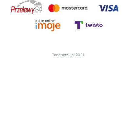
Tonatuszu.pl 2021