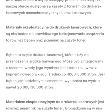
naszej ofercie dostępne są kasety z tonerem do drukarek
laserowych monochromatycznych oraz kolorowych.
Materiały eksploatacyjne do drukarek laserowych, które
są niezbędne do prawidłowego funkcjonowania urządzenia
to również bęben oraz pojemnik na zużyty toner.
Bęben to część drukarki laserowej, która służy do
przenoszenia środka barwiącego. Może być zintegrowany
z tonerem, wtedy jego wymiana jest konieczna, wraz z
kupnem nowego wkładu, średnio co 4000-5000 stron. Jeśli
bęben jest oddzielnym elementem, wystarcza na wydruk
nawet 20 000-30 000 stron.
Materiałem eksploatacyjnym do drukarek laserowych
jest
również
pojemnik na zużyty toner
. Gromadzone są w nim