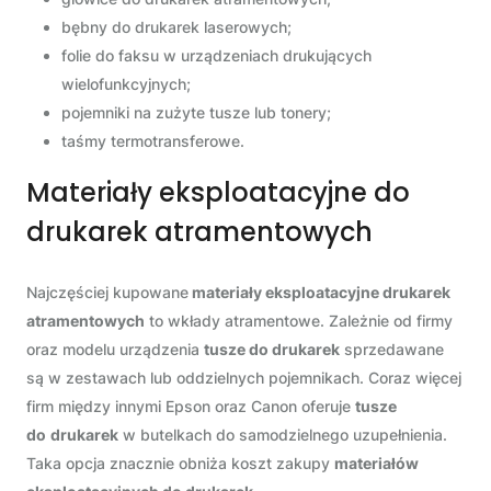
bębny do drukarek laserowych;
folie do faksu w urządzeniach drukujących
wielofunkcyjnych;
pojemniki na zużyte tusze lub tonery;
taśmy termotransferowe.
Materiały eksploatacyjne do
drukarek atramentowych
Najczęściej kupowane
materiały eksploatacyjne drukarek
atramentowych
to wkłady atramentowe. Zależnie od firmy
oraz modelu urządzenia
tusze do drukarek
sprzedawane
są w zestawach lub oddzielnych pojemnikach. Coraz więcej
firm między innymi Epson oraz Canon oferuje
tusze
do
drukarek
w butelkach do samodzielnego uzupełnienia.
Taka opcja znacznie obniża koszt zakupy
materiałów