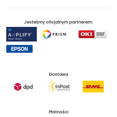
Jesteśmy oficjalnym partnerem:
Dostawa
Płatności