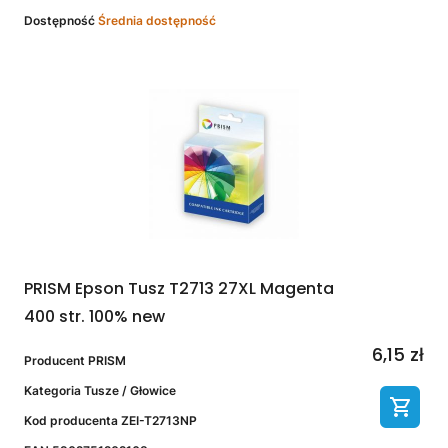
Dostępność
Średnia dostępność
PRISM Epson Tusz T2713 27XL Magenta
400 str. 100% new
6,15 zł
Producent
PRISM
Kategoria
Tusze / Głowice
Kod producenta
ZEI-T2713NP