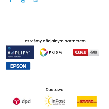
Jesteśmy oficjalnym partnerem:
Dostawa