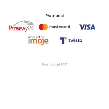
Płatności
Tonatuszu.pl 2021