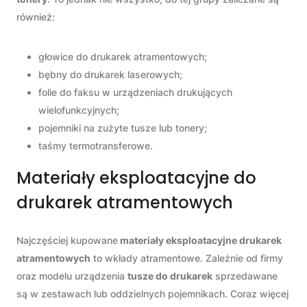
również:
głowice do drukarek atramentowych;
bębny do drukarek laserowych;
folie do faksu w urządzeniach drukujących
wielofunkcyjnych;
pojemniki na zużyte tusze lub tonery;
taśmy termotransferowe.
Materiały eksploatacyjne do
drukarek atramentowych
Najczęściej kupowane
materiały eksploatacyjne drukarek
atramentowych
to wkłady atramentowe. Zależnie od firmy
oraz modelu urządzenia
tusze do drukarek
sprzedawane
są w zestawach lub oddzielnych pojemnikach. Coraz więcej