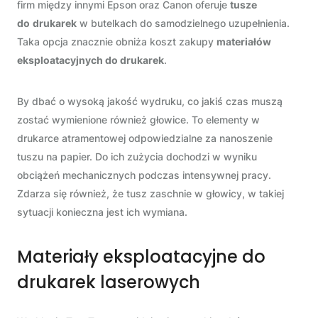
firm między innymi Epson oraz Canon oferuje
tusze
do
drukarek
w butelkach do samodzielnego uzupełnienia.
Taka opcja znacznie obniża koszt zakupy
materiałów
eksploatacyjnych do drukarek
.
By dbać o wysoką jakość wydruku, co jakiś czas muszą
zostać wymienione również głowice. To elementy w
drukarce atramentowej odpowiedzialne za nanoszenie
tuszu na papier. Do ich zużycia dochodzi w wyniku
obciążeń mechanicznych podczas intensywnej pracy.
Zdarza się również, że tusz zaschnie w głowicy, w takiej
sytuacji konieczna jest ich wymiana.
Materiały eksploatacyjne do
drukarek laserowych