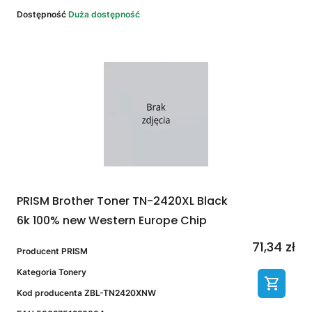
Dostępność
Duża dostępność
PRISM Brother Toner TN-2420XL Black
6k 100% new Western Europe Chip
71,34 zł
Producent
PRISM
Kategoria
Tonery
Kod producenta
ZBL-TN2420XNW