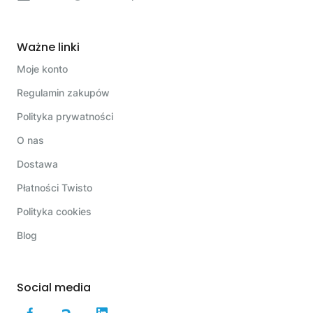
Ważne linki
Moje konto
Regulamin zakupów
Polityka prywatności
O nas
Dostawa
Płatności Twisto
Polityka cookies
Blog
Social media