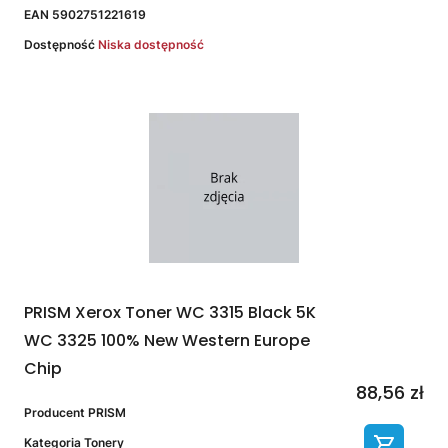
EAN
5902751221619
Dostępność
Niska dostępność
PRISM Xerox Toner WC 3315 Black 5K
WC 3325 100% New Western Europe
Chip
88,56 zł
Producent
PRISM
Kategoria
Tonery