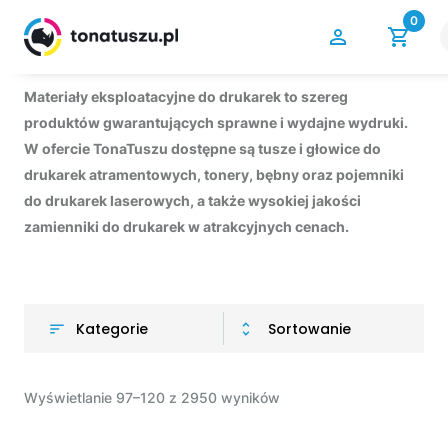
0
Materiały eksploatacyjne do drukarek to szereg
produktów gwarantujących sprawne i wydajne wydruki.
W ofercie TonaTuszu dostępne są tusze i głowice do
drukarek atramentowych, tonery, bębny oraz pojemniki
do drukarek laserowych, a także wysokiej jakości
zamienniki do drukarek w atrakcyjnych cenach.
Kategorie
Sortowanie
Wyświetlanie 97–120 z 2950 wyników