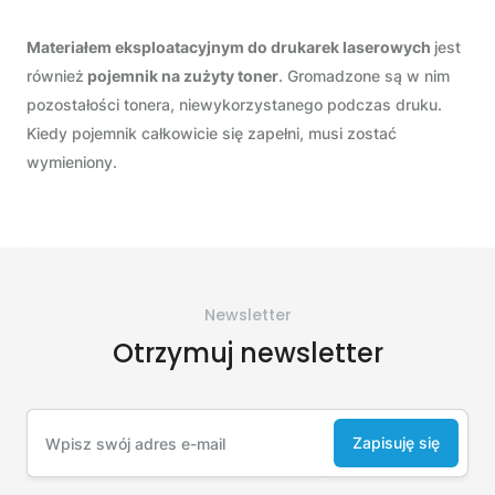
Materiałem eksploatacyjnym do drukarek laserowych
jest
również
pojemnik na zużyty toner
. Gromadzone są w nim
pozostałości tonera, niewykorzystanego podczas druku.
Kiedy pojemnik całkowicie się zapełni, musi zostać
wymieniony.
Newsletter
Otrzymuj newsletter
Zapisuję się