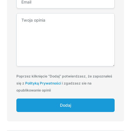
Poprzez kilknięcie “Dodaj” potwierdzasz, że zapoznałeś
się z
Polityką Prywatności
i zgadzasz sie na
opublikowanie opinii
Dodaj