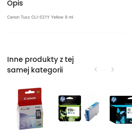
Opis
Canon Tusz CLI-521Y Yellow 9 ml
Inne produkty z tej
samej kategorii