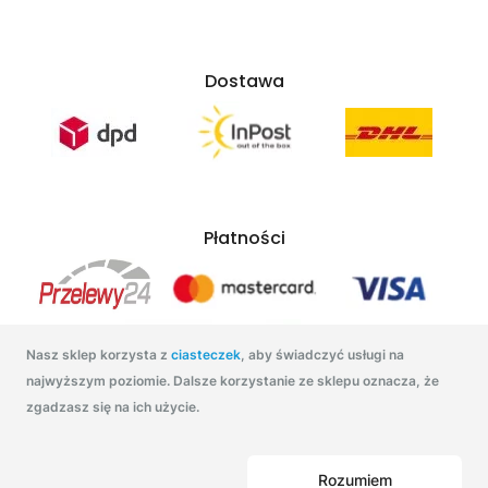
Dostawa
Płatności
Nasz sklep korzysta z
ciasteczek
, aby świadczyć usługi na
najwyższym poziomie. Dalsze korzystanie ze sklepu oznacza, że
zgadzasz się na ich użycie.
Tonatuszu.pl 2021
Rozumiem