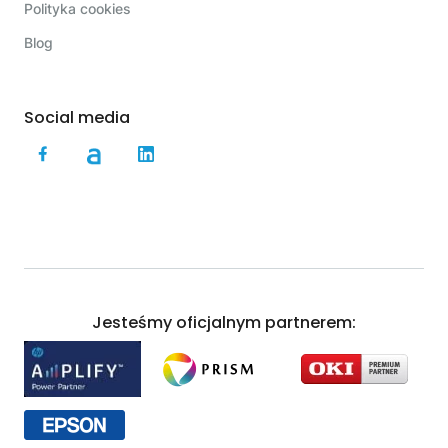
Polityka cookies
Blog
Social media
Jesteśmy oficjalnym partnerem: