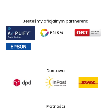
Jesteśmy oficjalnym partnerem:
Dostawa
Płatności