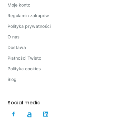
Moje konto
Regulamin zakupów
Polityka prywatności
O nas
Dostawa
Płatności Twisto
Polityka cookies
Blog
Social media