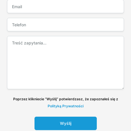
Poprzez klikniecie “Wyślij” potwierdzasz, że zapoznałeś się z
Polityką Prywatności
Wyślij