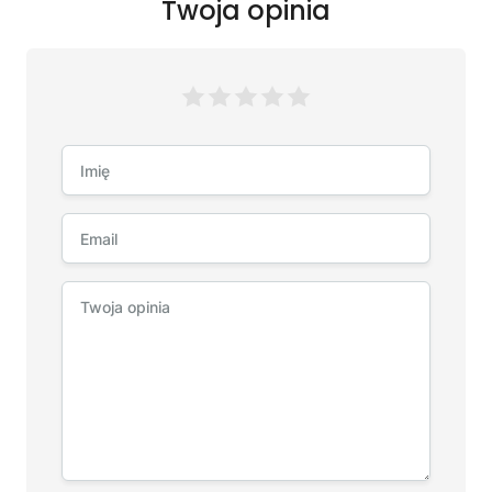
Twoja opinia