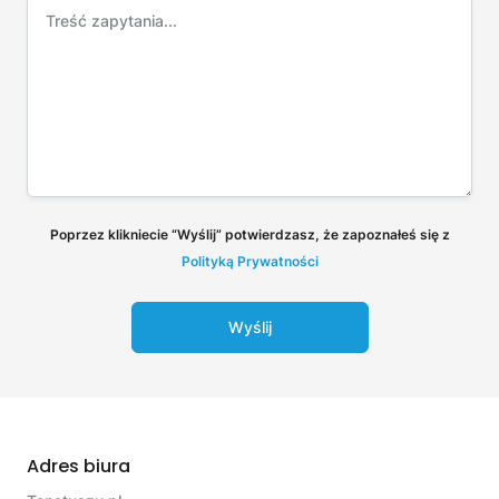
Poprzez klikniecie “Wyślij” potwierdzasz, że zapoznałeś się z
Polityką Prywatności
Wyślij
Adres biura