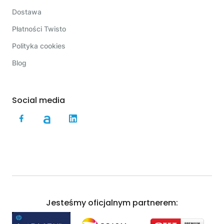
Dostawa
Płatności Twisto
Polityka cookies
Blog
Social media
Jesteśmy oficjalnym partnerem: