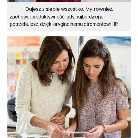
Dajesz z siebie wszystko. My również.
Zachowaj produktywność, gdy najbardziej jej
potrzebujesz, dzięki oryginalnemu atramentowi HP.