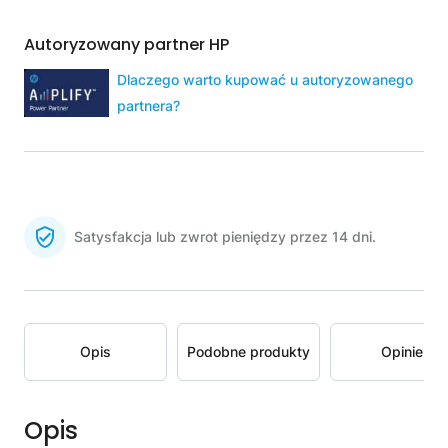
Autoryzowany partner HP
Dlaczego warto kupować u autoryzowanego
partnera?
Satysfakcja lub zwrot pieniędzy przez 14 dni.
Opis
Podobne produkty
Opinie
Opis