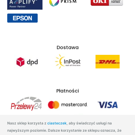
Dostawa
Płatności
Nasz sklep korzysta z
ciasteczek
, aby świadczyć usługi na
najwyższym poziomie. Dalsze korzystanie ze sklepu oznacza, że