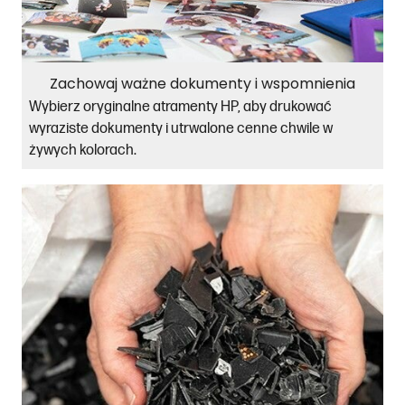
Zachowaj ważne dokumenty i wspomnienia
Wybierz oryginalne atramenty HP, aby drukować
wyraziste dokumenty i utrwalone cenne chwile w
żywych kolorach.