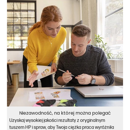
Niezawodność, na której można polegać
Uzyskaj wysokiej jakości rezultaty z oryginalnym
tuszem HP i spraw, aby Twoja ciężka praca wyróżniła