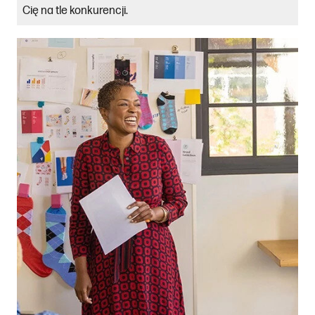
Cię na tle konkurencji.