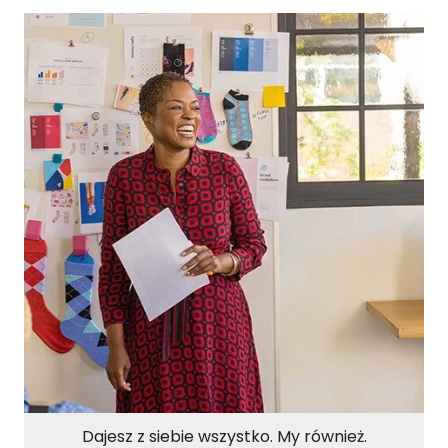
Dajesz z siebie wszystko. My również.