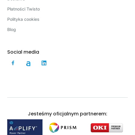
Płatności Twisto
Polityka cookies
Blog
Social media
Jesteśmy oficjalnym partnerem: