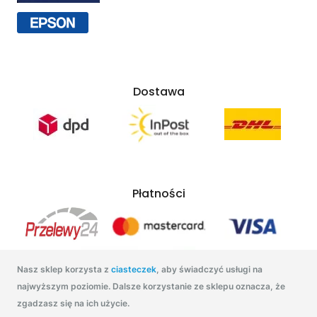
Dostawa
Płatności
Nasz sklep korzysta z
ciasteczek
, aby świadczyć usługi na
najwyższym poziomie. Dalsze korzystanie ze sklepu oznacza, że
zgadzasz się na ich użycie.