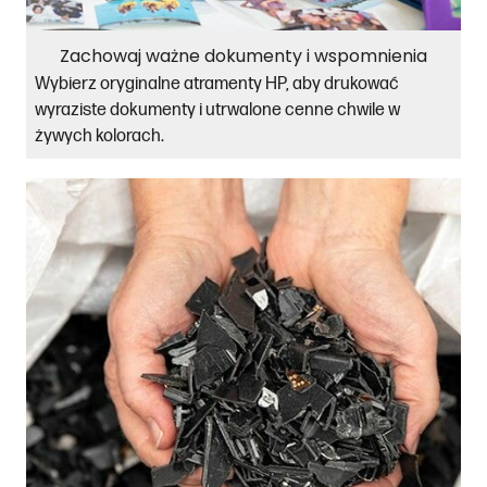
Zachowaj ważne dokumenty i wspomnienia
Wybierz oryginalne atramenty HP, aby drukować
wyraziste dokumenty i utrwalone cenne chwile w
żywych kolorach.