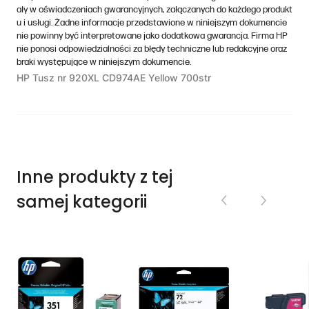
ały w oświadczeniach gwarancyjnych, załączanych do każdego produkt
u i usługi. Żadne informacje przedstawione w niniejszym dokumencie
nie powinny być interpretowane jako dodatkowa gwarancja. Firma HP
nie ponosi odpowiedzialności za błędy techniczne lub redakcyjne oraz
braki występujące w niniejszym dokumencie.
HP Tusz nr 920XL CD974AE Yellow 700str
Inne produkty z tej
samej kategorii