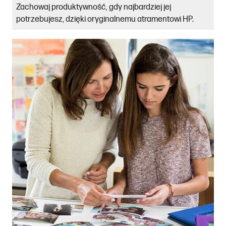
Zachowaj produktywność, gdy najbardziej jej
potrzebujesz, dzięki oryginalnemu atramentowi HP.