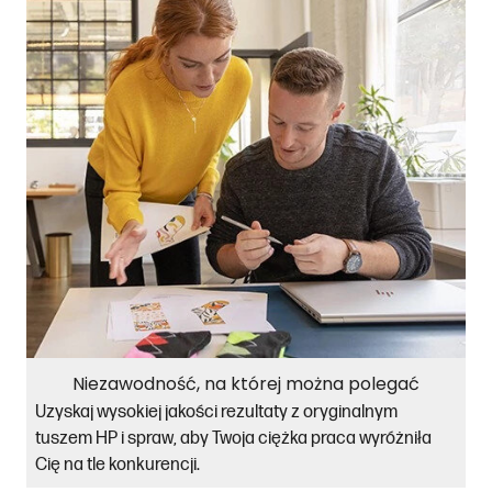
Niezawodność, na której można polegać
Uzyskaj wysokiej jakości rezultaty z oryginalnym
tuszem HP i spraw, aby Twoja ciężka praca wyróżniła
Cię na tle konkurencji.