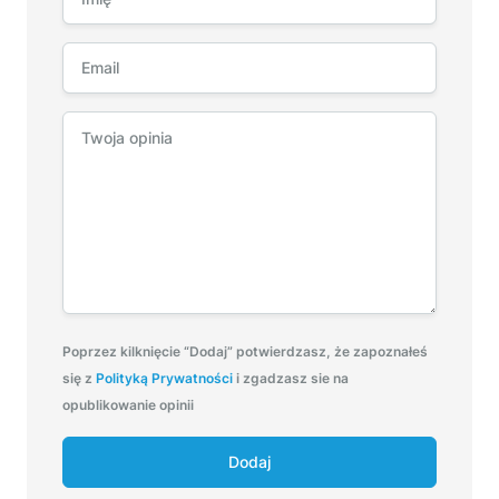
Poprzez kilknięcie “Dodaj” potwierdzasz, że zapoznałeś
się z
Polityką Prywatności
i zgadzasz sie na
opublikowanie opinii
Dodaj