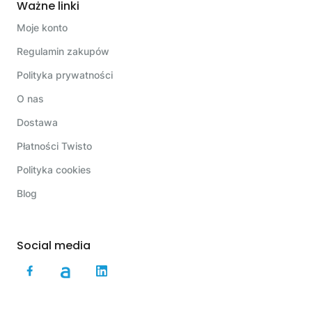
Ważne linki
Moje konto
Regulamin zakupów
Polityka prywatności
O nas
Dostawa
Płatności Twisto
Polityka cookies
Blog
Social media