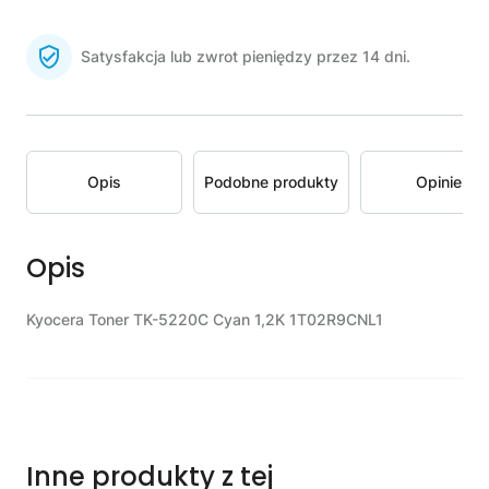
Satysfakcja lub zwrot pieniędzy przez 14 dni.
Opis
Podobne produkty
Opinie
Opis
Kyocera Toner TK-5220C Cyan 1,2K 1T02R9CNL1
Inne produkty z tej