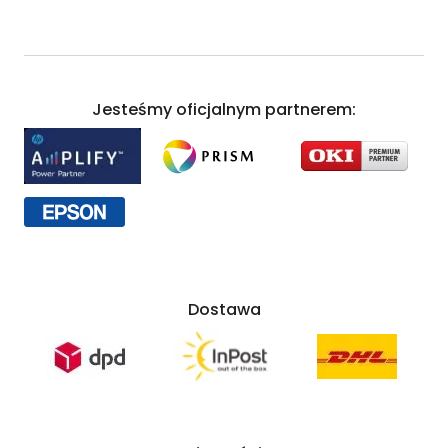
Jesteśmy oficjalnym partnerem:
Dostawa