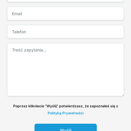
Poprzez klikniecie “Wyślij” potwierdzasz, że zapoznałeś się z
Polityką Prywatności
Wyślij