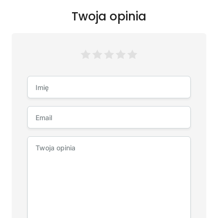
Twoja opinia