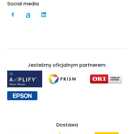
Social media
Jesteśmy oficjalnym partnerem:
Dostawa