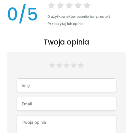
0/5
0 użytkowników oceniło ten produkt
Przeczytaj ich opinie
Twoja opinia