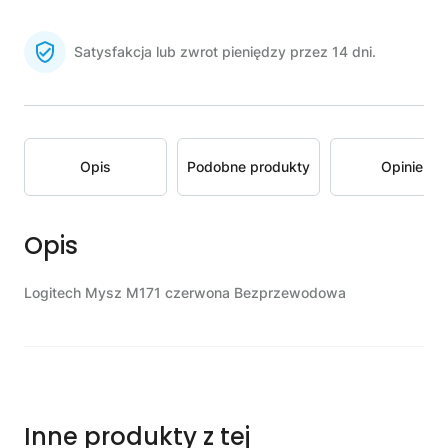
Satysfakcja lub zwrot pieniędzy przez 14 dni.
Opis
Podobne produkty
Opinie
Opis
Logitech Mysz M171 czerwona Bezprzewodowa
Inne produkty z tej