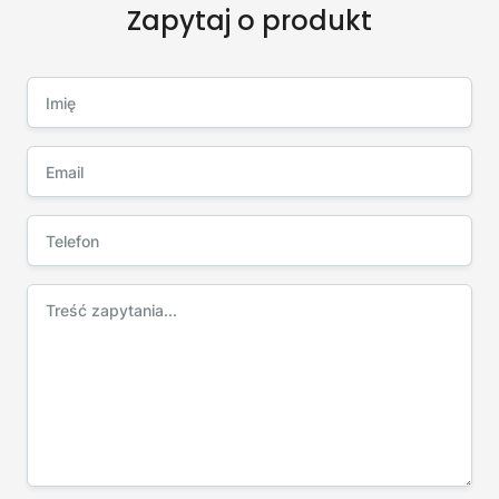
Zapytaj o produkt