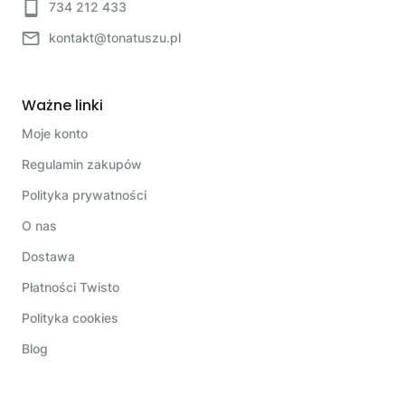
734 212 433
kontakt@tonatuszu.pl
Ważne linki
Moje konto
Regulamin zakupów
Polityka prywatności
O nas
Dostawa
Płatności Twisto
Polityka cookies
Blog