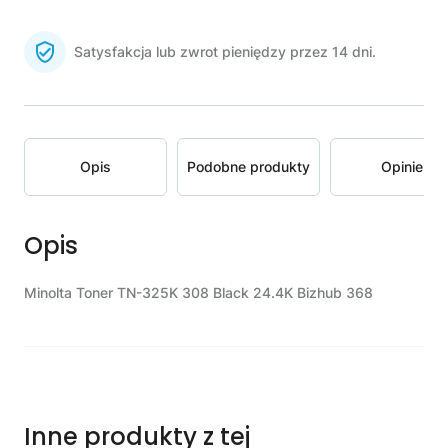
Satysfakcja lub zwrot pieniędzy przez 14 dni.
Opis
Podobne produkty
Opinie
Opis
Minolta Toner TN-325K 308 Black 24.4K Bizhub 368
Inne produkty z tej