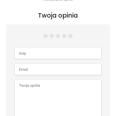
Twoja opinia