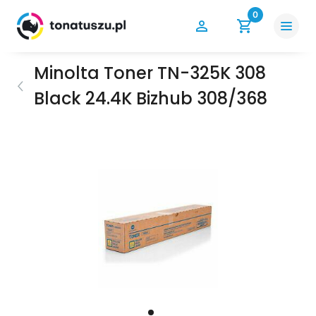
0
Minolta Toner TN-325K 308
Black 24.4K Bizhub 308/368