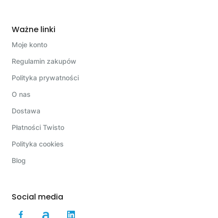
Ważne linki
Moje konto
Regulamin zakupów
Polityka prywatności
O nas
Dostawa
Płatności Twisto
Polityka cookies
Blog
Social media