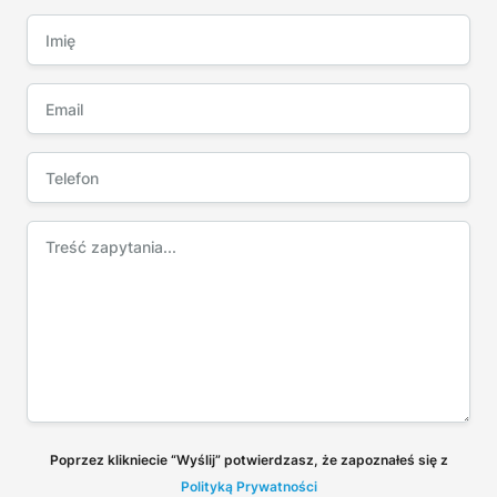
Poprzez klikniecie “Wyślij” potwierdzasz, że zapoznałeś się z
Polityką Prywatności