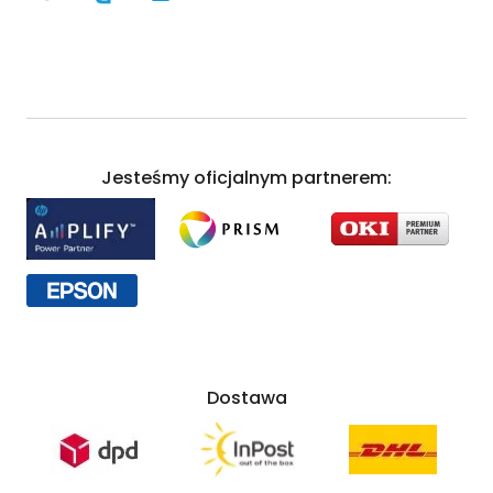
Jesteśmy oficjalnym partnerem:
Dostawa