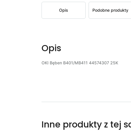
Opis
Podobne produkty
Opis
OKI Bęben B401/MB411 44574307 25K
Inne produkty z tej 