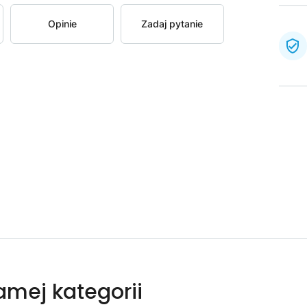
Opinie
Zadaj pytanie
samej kategorii