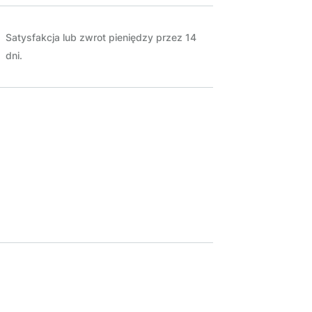
Satysfakcja lub zwrot pieniędzy przez 14
dni.