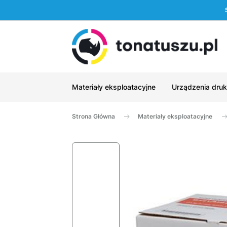
Materiały eksploatacyjne
Urządzenia druk
Strona Główna
Materiały eksploatacyjne