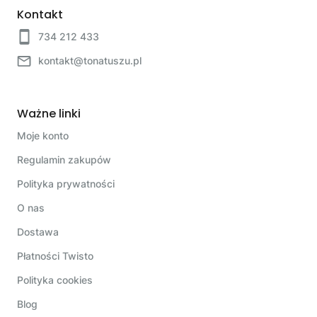
Kontakt
734 212 433
kontakt@tonatuszu.pl
Ważne linki
Moje konto
Regulamin zakupów
Polityka prywatności
O nas
Dostawa
Płatności Twisto
Polityka cookies
Blog