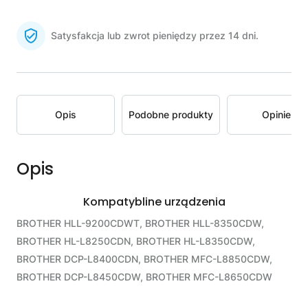
Satysfakcja lub zwrot pieniędzy przez 14 dni.
Opis
Podobne produkty
Opinie
Opis
Kompatybline urządzenia
BROTHER HLL-9200CDWT, BROTHER HLL-8350CDW,
BROTHER HL-L8250CDN, BROTHER HL-L8350CDW,
BROTHER DCP-L8400CDN, BROTHER MFC-L8850CDW,
BROTHER DCP-L8450CDW, BROTHER MFC-L8650CDW