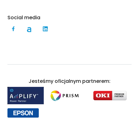
Social media
Jesteśmy oficjalnym partnerem: