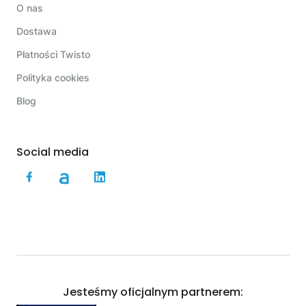
O nas
Dostawa
Płatności Twisto
Polityka cookies
Blog
Social media
Jesteśmy oficjalnym partnerem: