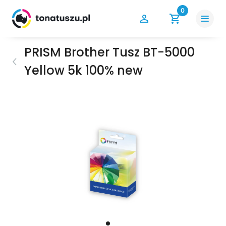
0
PRISM Brother Tusz BT-5000
Yellow 5k 100% new