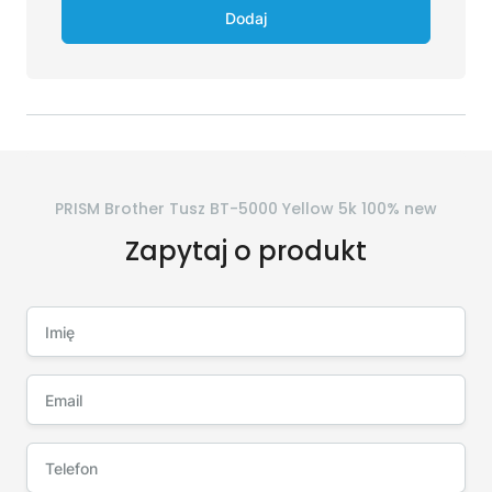
Dodaj
PRISM Brother Tusz BT-5000 Yellow 5k 100% new
Zapytaj o produkt