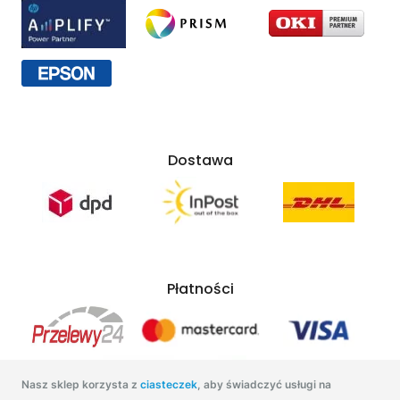
Dostawa
Płatności
Nasz sklep korzysta z
ciasteczek
, aby świadczyć usługi na