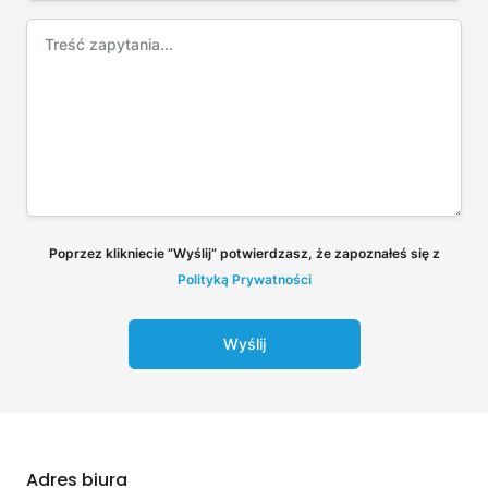
Poprzez klikniecie “Wyślij” potwierdzasz, że zapoznałeś się z
Polityką Prywatności
Wyślij
Adres biura