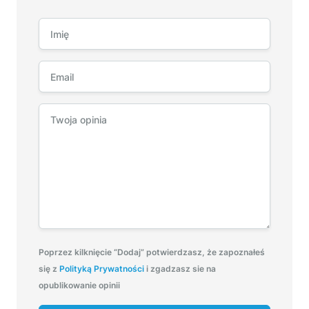
Poprzez kilknięcie “Dodaj” potwierdzasz, że zapoznałeś
się z
Polityką Prywatności
i zgadzasz sie na
opublikowanie opinii