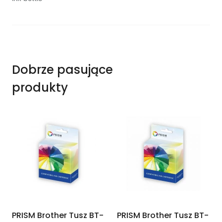
Dobrze pasujące
produkty
PRISM Brother Tusz BT-
PRISM Brother Tusz BT-