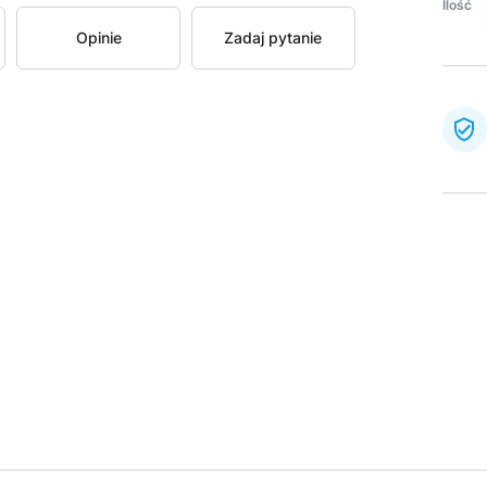
Ilość
Opinie
Zadaj pytanie