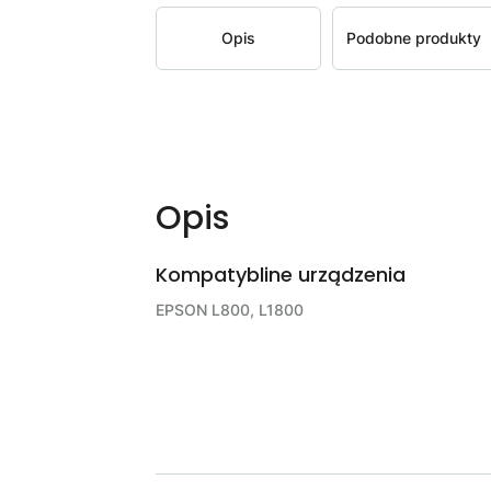
Opis
Podobne produkty
Opis
Kompatybline urządzenia
EPSON L800, L1800