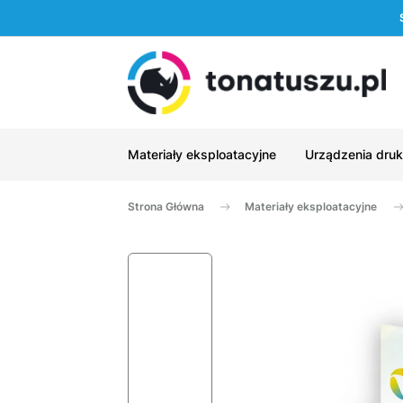
Materiały eksploatacyjne
Urządzenia druk
Strona Główna
Materiały eksploatacyjne