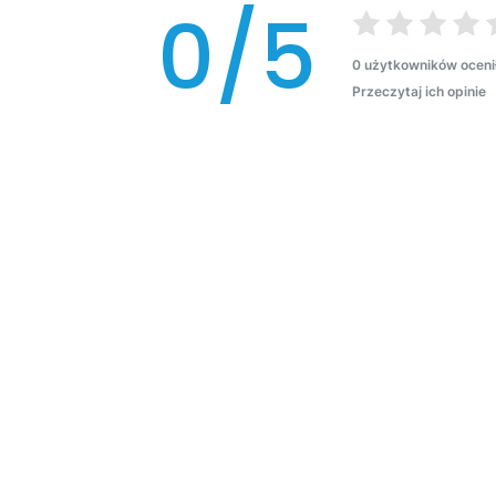
0/5
0 użytkowników oceni
Przeczytaj ich opinie