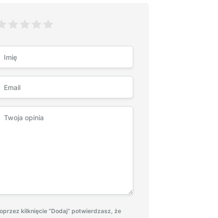
oprzez kilknięcie “Dodaj” potwierdzasz, że