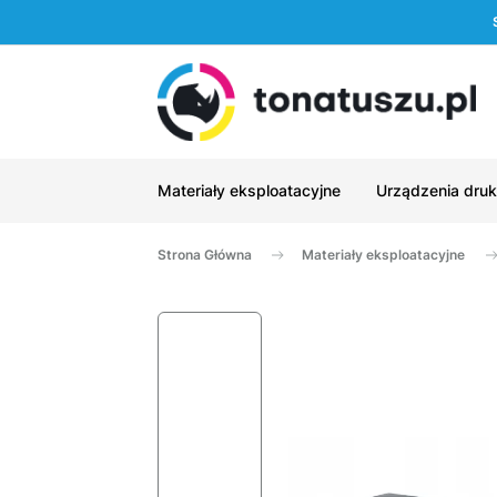
Materiały eksploatacyjne
Urządzenia druk
Strona Główna
Materiały eksploatacyjne