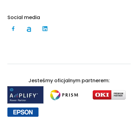
Social media
Jesteśmy oficjalnym partnerem: