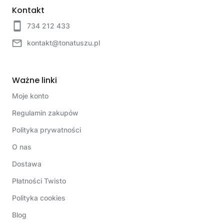
Kontakt
734 212 433
kontakt@tonatuszu.pl
Ważne linki
Moje konto
Regulamin zakupów
Polityka prywatności
O nas
Dostawa
Płatności Twisto
Polityka cookies
Blog