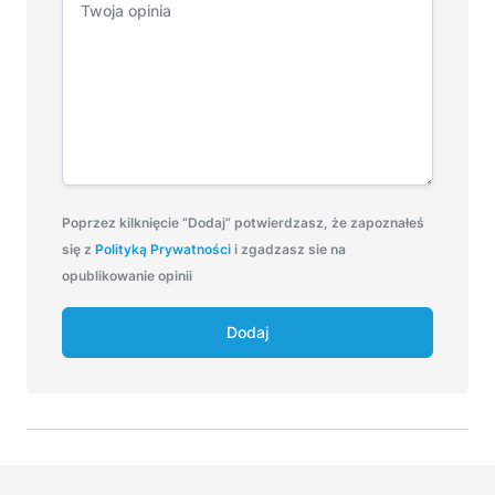
Poprzez kilknięcie “Dodaj” potwierdzasz, że zapoznałeś
się z
Polityką Prywatności
i zgadzasz sie na
opublikowanie opinii
Dodaj