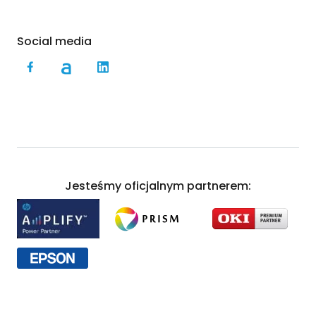
Social media
Jesteśmy oficjalnym partnerem: