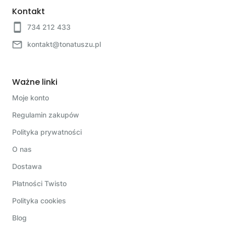
Kontakt
734 212 433
kontakt@tonatuszu.pl
Ważne linki
Moje konto
Regulamin zakupów
Polityka prywatności
O nas
Dostawa
Płatności Twisto
Polityka cookies
Blog