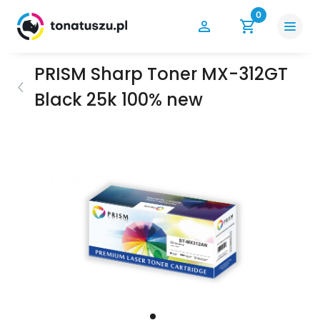
0
PRISM Sharp Toner MX-312GT
Black 25k 100% new