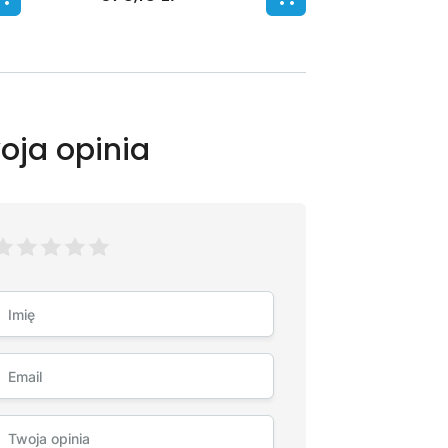
oja opinia