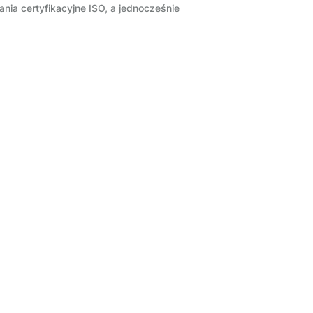
nia certyfikacyjne ISO, a jednocześnie