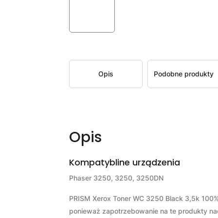
Opis
Podobne produkty
Opis
Kompatybline urządzenia
Phaser 3250, 3250, 3250DN
PRISM Xerox Toner WC 3250 Black 3,5k 100% 
ponieważ zapotrzebowanie na te produkty na