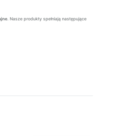
ajne
. Nasze produkty spełniają następujące