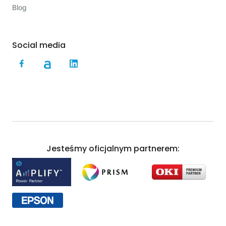
Blog
Social media
Jesteśmy oficjalnym partnerem: