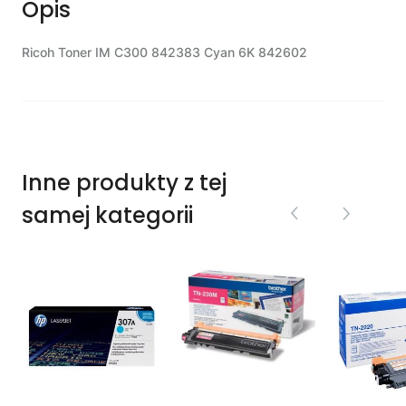
Opis
Ricoh Toner IM C300 842383 Cyan 6K 842602
Inne produkty z tej
samej kategorii