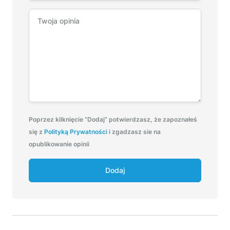
Poprzez kilknięcie “Dodaj” potwierdzasz, że zapoznałeś
się z
Polityką Prywatności
i zgadzasz sie na
opublikowanie opinii
Dodaj