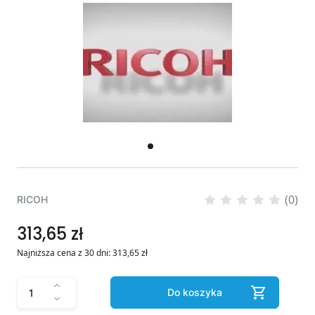
(0)
RICOH
313,65 zł
Najniższa cena z 30 dni:
313,65
zł
Do koszyka