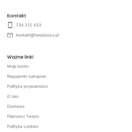
Kontakt
734 212 433
kontakt@tonatuszu.pl
Ważne linki
Moje konto
Regulamin zakupów
Polityka prywatności
O nas
Dostawa
Płatności Twisto
Polityka cookies