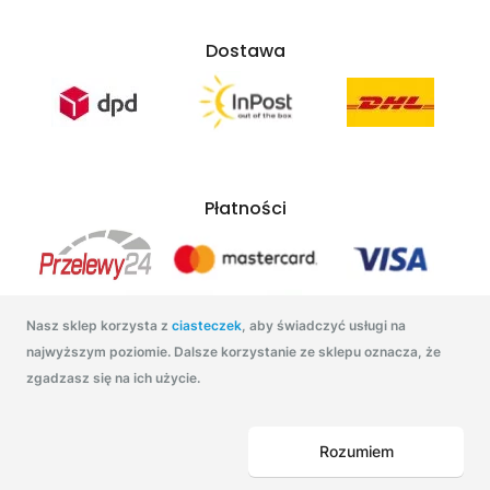
Dostawa
Płatności
Nasz sklep korzysta z
ciasteczek
, aby świadczyć usługi na
najwyższym poziomie. Dalsze korzystanie ze sklepu oznacza, że
zgadzasz się na ich użycie.
Tonatuszu.pl 2021
Rozumiem