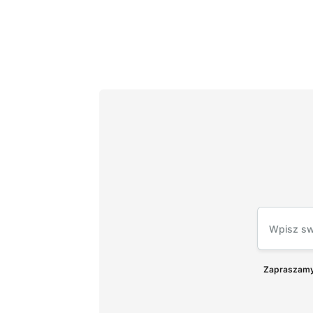
Zapraszamy 