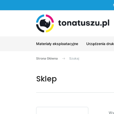
Materiały eksploatacyjne
Urządzenia druk
Strona Główna
Szukaj
Sklep
Wy