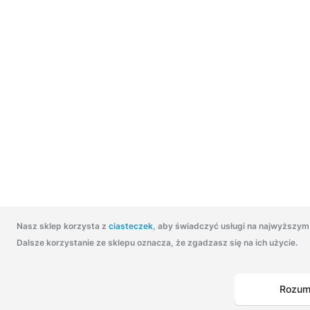
Nasz sklep korzysta z
ciasteczek
, aby świadczyć usługi na najwyższym
Dalsze korzystanie ze sklepu oznacza, że zgadzasz się na ich użycie.
Rozum