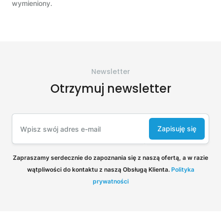
wymieniony.
Newsletter
Otrzymuj newsletter
Zapisuję się
Zapraszamy serdecznie do zapoznania się z naszą ofertą, a w razie
wątpliwości do kontaktu z naszą Obsługą Klienta.
Polityka
prywatności