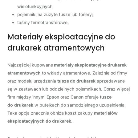
wielofunkcyjnych;
pojemniki na zużyte tusze lub tonery;
taśmy termotransferowe.
Materiały eksploatacyjne do
drukarek atramentowych
Najczęściej kupowane
materiały eksploatacyjne drukarek
atramentowych
to wkłady atramentowe. Zależnie od firmy
oraz modelu urządzenia
tusze do drukarek
sprzedawane
są w zestawach lub oddzielnych pojemnikach. Coraz więcej
firm między innymi Epson oraz Canon oferuje
tusze
do
drukarek
w butelkach do samodzielnego uzupełnienia.
Taka opcja znacznie obniża koszt zakupy
materiałów
eksploatacyjnych do drukarek
.