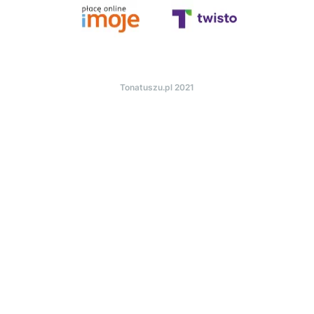
Tonatuszu.pl 2021