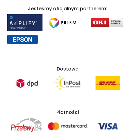
Jesteśmy oficjalnym partnerem:
Dostawa
Płatności