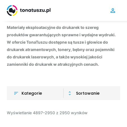
Materiały eksploatacyjne do drukarek to szereg
produktów gwarantujących sprawne i wydajne wydruki.
W ofercie TonaTuszu dostępne są tusze i głowice do
drukarek atramentowych, tonery, bębny oraz pojemniki
do drukarek laserowych, a także wysokiej jakości
zamienniki do drukarek w atrakcyjnych cenach.
Kategorie
Sortowanie
Wyświetlanie 4897–2950 z 2950 wyników