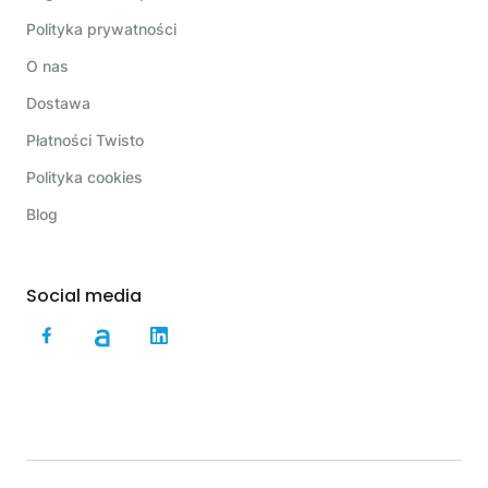
Polityka prywatności
O nas
Dostawa
Płatności Twisto
Polityka cookies
Blog
Social media