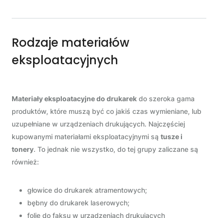
Rodzaje materiałów
eksploatacyjnych
Materiały eksploatacyjne do drukarek
do szeroka gama
produktów, które muszą być co jakiś czas wymieniane, lub
uzupełniane w urządzeniach drukujących. Najczęściej
kupowanymi materiałami eksploatacyjnymi są
tusze i
tonery
. To jednak nie wszystko, do tej grupy zaliczane są
również:
głowice do drukarek atramentowych;
bębny do drukarek laserowych;
folie do faksu w urządzeniach drukujących