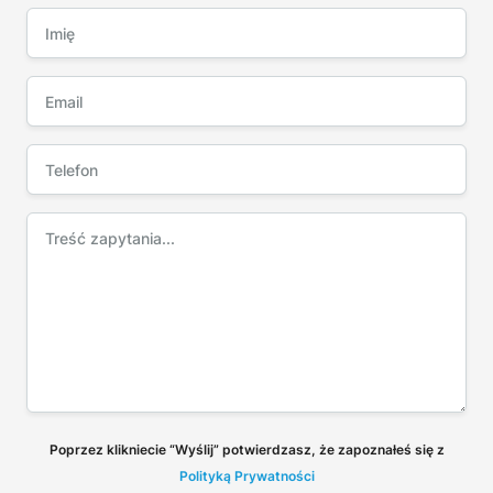
Poprzez klikniecie “Wyślij” potwierdzasz, że zapoznałeś się z
Polityką Prywatności