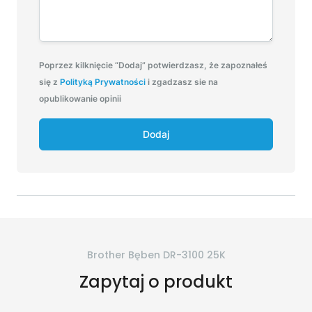
Poprzez kilknięcie “Dodaj” potwierdzasz, że zapoznałeś
się z
Polityką Prywatności
i zgadzasz sie na
opublikowanie opinii
Dodaj
Brother Bęben DR-3100 25K
Zapytaj o produkt