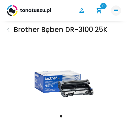
0
Brother Bęben DR-3100 25K