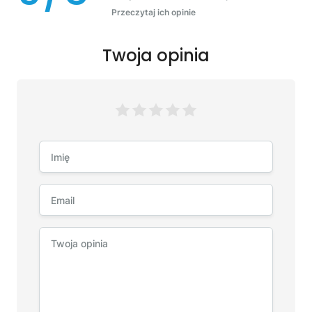
Przeczytaj ich opinie
Twoja opinia