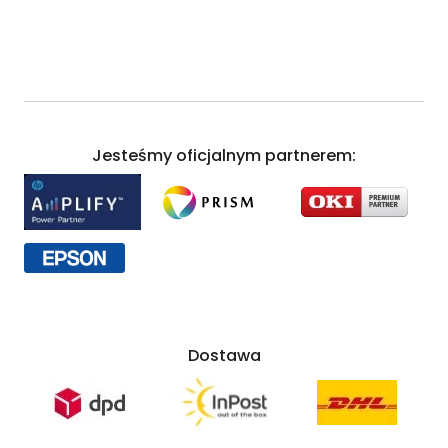
Jesteśmy oficjalnym partnerem:
Dostawa