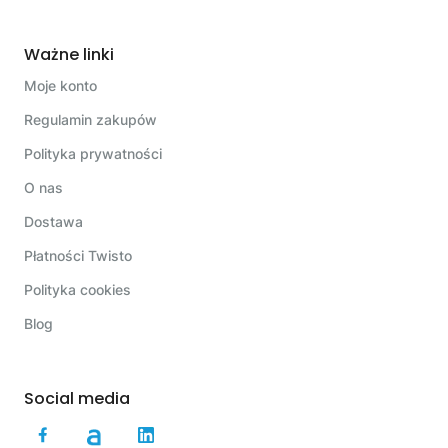
Ważne linki
Moje konto
Regulamin zakupów
Polityka prywatności
O nas
Dostawa
Płatności Twisto
Polityka cookies
Blog
Social media