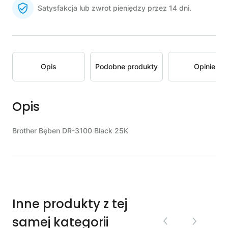
Satysfakcja lub zwrot pieniędzy przez 14 dni.
Opis
Podobne produkty
Opinie
Opis
Brother Bęben DR-3100 Black 25K
Inne produkty z tej
samej kategorii