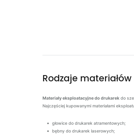
Rodzaje materiałów
Materiały eksploatacyjne do drukarek
do sze
Najczęściej kupowanymi materiałami eksploa
głowice do drukarek atramentowych;
bębny do drukarek laserowych;