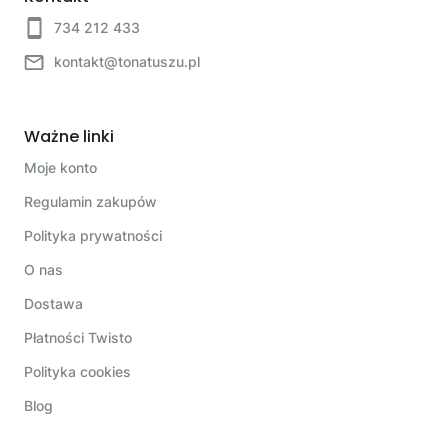
734 212 433
kontakt@tonatuszu.pl
Ważne linki
Moje konto
Regulamin zakupów
Polityka prywatności
O nas
Dostawa
Płatności Twisto
Polityka cookies
Blog