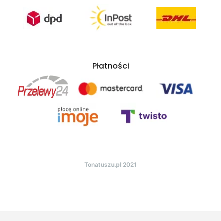
Płatności
Tonatuszu.pl 2021