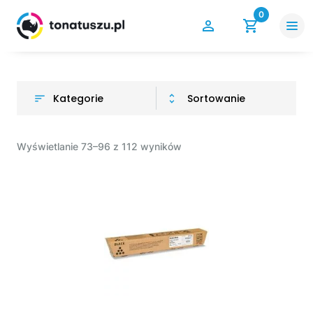
0
Kategorie
Sortowanie
Wyświetlanie 73–96 z 112 wyników