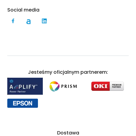
Social media
Jesteśmy oficjalnym partnerem:
Dostawa