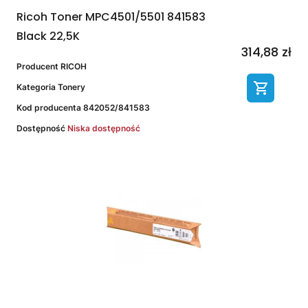
Ricoh Toner MPC4501/5501 841583
Black 22,5K
314,88 zł
Producent
RICOH
Kategoria
Tonery
Kod producenta
842052/841583
Dostępność
Niska dostępność