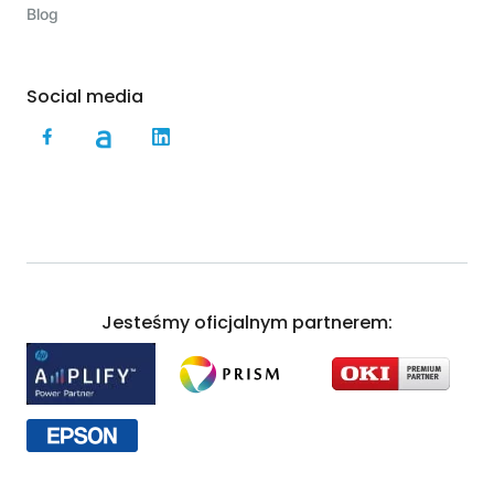
Blog
Social media
Jesteśmy oficjalnym partnerem: