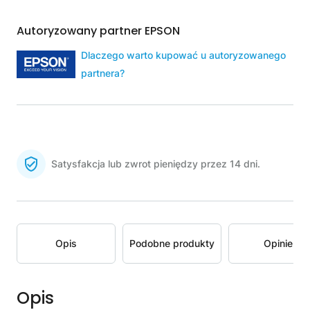
Autoryzowany partner EPSON
Dlaczego warto kupować u autoryzowanego
partnera?
Satysfakcja lub zwrot pieniędzy przez 14 dni.
Opis
Podobne produkty
Opinie
Opis