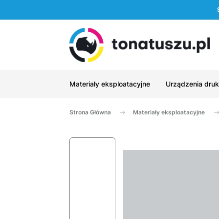
Materiały eksploatacyjne
Urządzenia druk
Strona Główna
Materiały eksploatacyjne