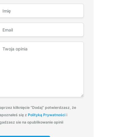
oprzez kilknięcie “Dodaj” potwierdzasz, że
apoznałeś się z
Polityką Prywatności
i
gadzasz sie na opublikowanie opinii