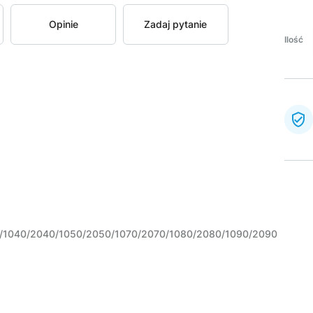
Opinie
Zadaj pytanie
Ilość
/1040/2040/1050/2050/1070/2070/1080/2080/1090/2090