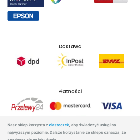
Dostawa
Płatności
Nasz sklep korzysta z
ciasteczek
, aby świadczyć usługi na
najwyższym poziomie. Dalsze korzystanie ze sklepu oznacza, że
zgadzasz się na ich użycie.