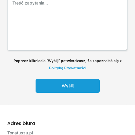
Poprzez klikniecie “Wyślij” potwierdzasz, że zapoznałeś się z
Polityką Prywatności
Wyślij
Adres biura
Tonatuszu.pl