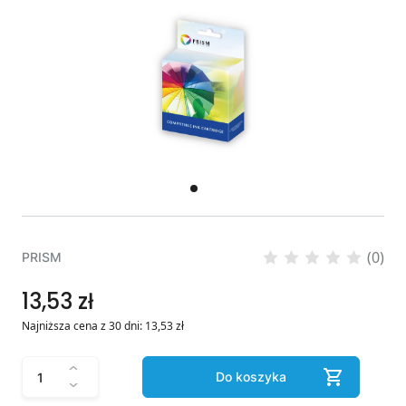
(0)
PRISM
13,53 zł
Najniższa cena z 30 dni:
13,53
zł
Do koszyka