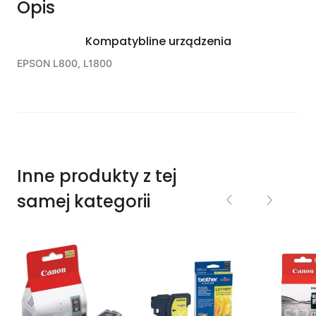
Opis
Kompatybline urządzenia
EPSON L800, L1800
Inne produkty z tej
samej kategorii