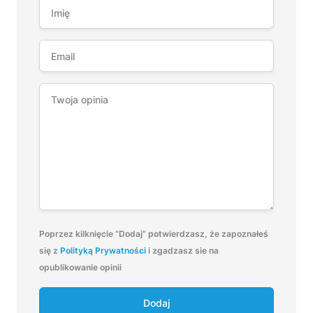
Poprzez kilknięcie “Dodaj” potwierdzasz, że zapoznałeś
się z
Polityką Prywatności
i zgadzasz sie na
opublikowanie opinii
Dodaj