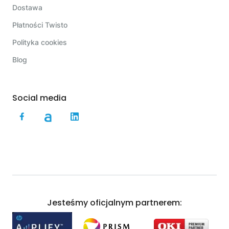
Dostawa
Płatności Twisto
Polityka cookies
Blog
Social media
Jesteśmy oficjalnym partnerem: