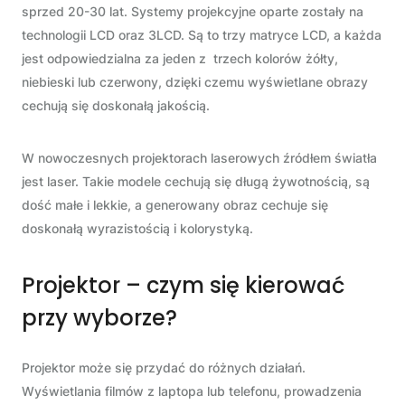
sprzed 20-30 lat. Systemy projekcyjne oparte zostały na
technologii LCD oraz 3LCD. Są to trzy matryce LCD, a każda
jest odpowiedzialna za jeden z trzech kolorów żółty,
niebieski lub czerwony, dzięki czemu wyświetlane obrazy
cechują się doskonałą jakością.
W nowoczesnych projektorach laserowych źródłem światła
jest laser. Takie modele cechują się długą żywotnością, są
dość małe i lekkie, a generowany obraz cechuje się
doskonałą wyrazistością i kolorystyką.
Projektor – czym się kierować
przy wyborze?
Projektor może się przydać do różnych działań.
Wyświetlania filmów z laptopa lub telefonu, prowadzenia