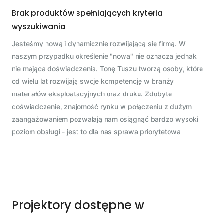
Brak produktów spełniających kryteria
wyszukiwania
Jesteśmy nową i dynamicznie rozwijającą się firmą. W
naszym przypadku określenie "nowa" nie oznacza jednak
nie mająca doświadczenia. Tonę Tuszu tworzą osoby, które
od wielu lat rozwijają swoje kompetencję w branży
materiałów eksploatacyjnych oraz druku. Zdobyte
doświadczenie, znajomość rynku w połączeniu z dużym
zaangażowaniem pozwalają nam osiągnąć bardzo wysoki
poziom obsługi - jest to dla nas sprawa priorytetowa
Projektory dostępne w