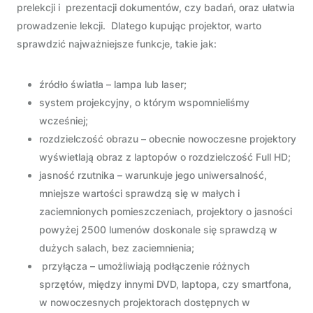
prelekcji i prezentacji dokumentów, czy badań, oraz ułatwia
prowadzenie lekcji. Dlatego kupując projektor, warto
sprawdzić najważniejsze funkcje, takie jak:
źródło światła – lampa lub laser;
system projekcyjny, o którym wspomnieliśmy
wcześniej;
rozdzielczość obrazu – obecnie nowoczesne projektory
wyświetlają obraz z laptopów o rozdzielczość Full HD;
jasność rzutnika – warunkuje jego uniwersalność,
mniejsze wartości sprawdzą się w małych i
zaciemnionych pomieszczeniach, projektory o jasności
powyżej 2500 lumenów doskonale się sprawdzą w
dużych salach, bez zaciemnienia;
przyłącza – umożliwiają podłączenie różnych
sprzętów, między innymi DVD, laptopa, czy smartfona,
w nowoczesnych projektorach dostępnych w