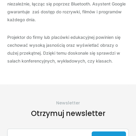
niezależnie, łącząc się poprzez Bluetooth. Asystent Google
gwarantuje zaś dostęp do rozrywki, filmów i programów
każdego dnia.
Projektor do firmy lub placówki edukacyjnej powinien się
cechować wysoką jasnością oraz wyświetlać obrazy o
dużej przekątnej. Dzięki temu doskonale się sprawdzi w
salach konferencyjnych, wykładowych, czy klasach.
Newsletter
Otrzymuj newsletter