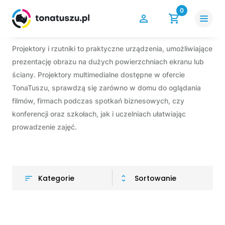
0
Projektory i rzutniki to praktyczne urządzenia, umożliwiające
prezentację obrazu na dużych powierzchniach ekranu lub
ściany. Projektory multimedialne dostępne w ofercie
TonaTuszu, sprawdzą się zarówno w domu do oglądania
filmów, firmach podczas spotkań biznesowych, czy
konferencji oraz szkołach, jak i uczelniach ułatwiając
prowadzenie zajęć.
Kategorie
Sortowanie