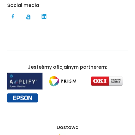
Social media
Jesteśmy oficjalnym partnerem:
Dostawa