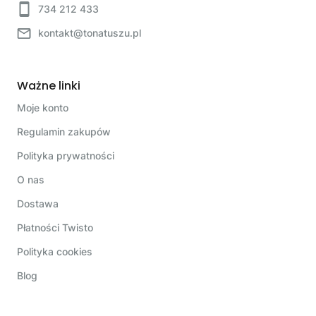
734 212 433
kontakt@tonatuszu.pl
Ważne linki
Moje konto
Regulamin zakupów
Polityka prywatności
O nas
Dostawa
Płatności Twisto
Polityka cookies
Blog