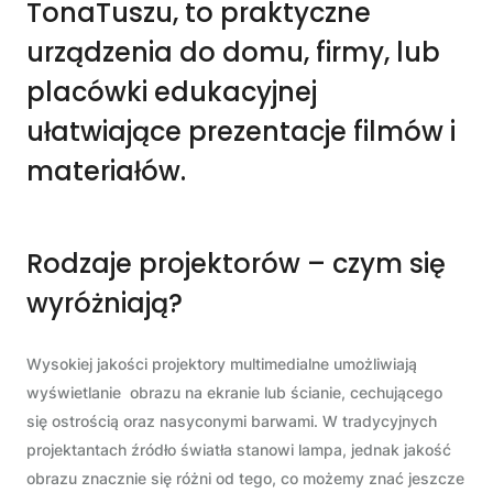
TonaTuszu, to praktyczne
urządzenia do domu, firmy, lub
placówki edukacyjnej
ułatwiające prezentacje filmów i
materiałów.
Rodzaje projektorów – czym się
wyróżniają?
Wysokiej jakości projektory multimedialne umożliwiają
wyświetlanie obrazu na ekranie lub ścianie, cechującego
się ostrością oraz nasyconymi barwami. W tradycyjnych
projektantach źródło światła stanowi lampa, jednak jakość
obrazu znacznie się różni od tego, co możemy znać jeszcze